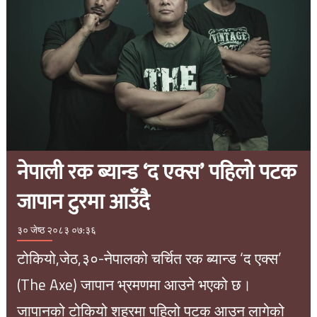
नेपाली रक ब्यान्ड ‘द एक्स’ पहिलो पटक
जापान टुरमा आउँदै
३० जेष्ठ २०८३ ०७:३६
टोकियो,जेठ,३०-नेपालको चर्चित रक ब्यान्ड ‘द एक्स’
(The Axe) जापान भ्रमणमा आउने भएको छ।
जापानको टोकियो शहरमा पहिलो पटक आउन लागेको