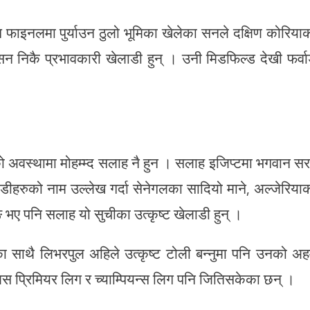
फाइनलमा पुर्याउन ठुलो भूमिका खेलेका सनले दक्षिण कोरिया
न निकै प्रभावकारी खेलाडी हुन् । उनी मिडफिल्ड देखी फर्वार
ो अवस्थामा मोहम्म्द सलाह नै हुन । सलाह इजिप्टमा भगवान स
ाडीहरुको नाम उल्लेख गर्दा सेनेगलका सादियो माने, अल्जेरिया
 भए पनि सलाह यो सुचीका उत्कृष्ट खेलाडी हुन् ।
 साथै लिभरपुल अहिले उत्कृष्ट टोली बन्नुमा पनि उनको अ
 प्रिमियर लिग र च्याम्पियन्स लिग पनि जितिसकेका छन् ।