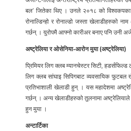
बल’ जितेका थिए । उनले २०१८ को विश्वकपका ला
रोनाल्डिन्हो र रोनाल्डो जस्ता खेलाडीहरुको नाम
गर्छन् । युरोपमै आफ्नो कारीअर बनाए पनि उनी अर्ज
अष्ट्रेलिया र ओसेनिया-आरोन मुया (अष्ट्रेलिया)
प्रिमियर लिग क्लब म्यानचेस्टर सिटी, हडर्सफिल्
लिग क्लब सांघाइ सिपिगबाट व्यवसायिक फुटबल खेल
प्रतिभाशाली खेलाडी हुन् । यस महादेशमा अष्ट्रेल
गर्छन् । अन्य खेलाडीहरुको तुलनामा अष्ट्रेलियाले
हुन मुया ।
अन्टार्टिका