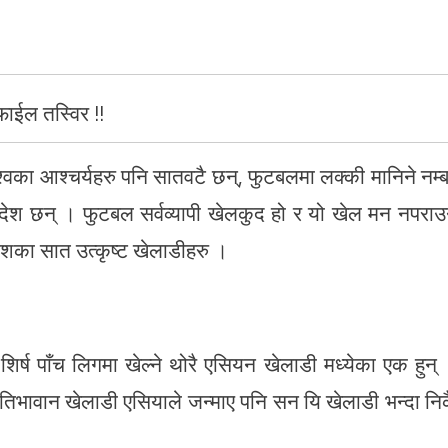
फाईल तस्विर !!
विश्वका आश्चर्यहरु पनि सातवटै छन्, फुटबलमा लक्की मानिने नम्
हादेश छन् । फुटबल सर्वव्यापी खेलकुद हो र यो खेल मन नपराउ
देशका सात उत्कृष्ट खेलाडीहरु ।
 शिर्ष पाँच लिगमा खेल्ने थोरै एसियन खेलाडी मध्येका एक हुन्
रतिभावान खेलाडी एसियाले जन्माए पनि सन यि खेलाडी भन्दा नि