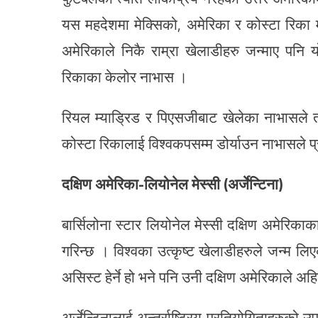
यस महदेशमा मेक्सिको, अमेरिका र कोस्टा रिका म
अमेरिकाले निकै राम्रा खेलाडीहरु जन्माए पनि य
रिकाका केलोर नाभास ।
रियल म्याड्रिड र पिएसजीबाट खेलेका नाभासले 
कोस्टा रिकालाई विश्वकपसम्म डोर्याउन नाभासले प
दक्षिण अमेरिका-लियोनेल मेस्सी (अर्जेन्टिना)
बार्सिलोना स्टार लियोनेल मेस्सी दक्षिण अमेरिकाक
गरिन्छ । विश्वका उत्कृष्ट खेलाडीहरुले जन्म ल
असिस्ट हेर्ने हो भने पनि उनी दक्षिण अमेरिकाले अह
अर्जेन्टिनालाई अन्तर्राष्ट्रिय प्रतियोगिताहरुक