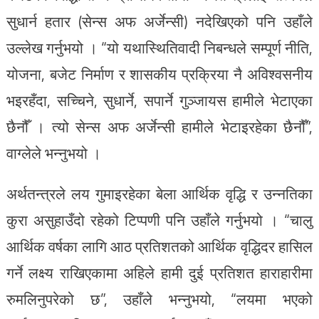
सुधार्न हतार (सेन्स अफ अर्जेन्सी) नदेखिएको पनि उहाँले
उल्लेख गर्नुभयो । “यो यथास्थितिवादी निबन्धले सम्पूर्ण नीति,
योजना, बजेट निर्माण र शासकीय प्रक्रिया नै अविश्वसनीय
भइरहँदा, सच्चिने, सुधार्ने, सपार्ने गुञ्जायस हामीले भेटाएका
छैनौँ । त्यो सेन्स अफ अर्जेन्सी हामीले भेटाइरहेका छैनौँ”,
वाग्लेले भन्नुभयो ।
अर्थतन्त्रले लय गुमाइरहेका बेला आर्थिक वृद्धि र उन्नतिका
कुरा असुहाउँदो रहेको टिप्पणी पनि उहाँले गर्नुभयो । “चालु
आर्थिक वर्षका लागि आठ प्रतिशतको आर्थिक वृद्धिदर हासिल
गर्ने लक्ष्य राखिएकामा अहिले हामी दुई प्रतिशत हाराहारीमा
रुमलिनुपरेको छ”, उहाँले भन्नुभयो, “लयमा भएको