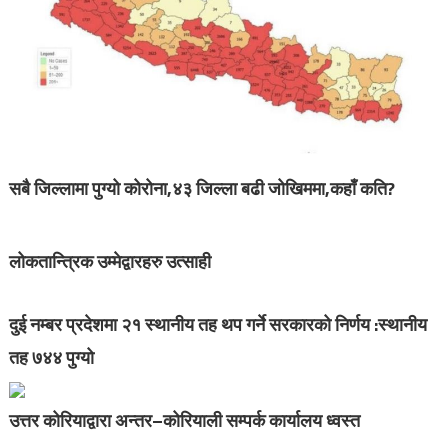
सबै जिल्लामा पुग्यो कोरोना,४३ जिल्ला बढी जोखिममा,कहाँ कति?
लोकतान्त्रिक उम्मेद्वारहरु उत्साही
दुई नम्बर प्रदेशमा २१ स्थानीय तह थप गर्ने सरकारको निर्णय :स्थानीय
तह ७४४ पुग्यो
उत्तर कोरियाद्वारा अन्तर–कोरियाली सम्पर्क कार्यालय ध्वस्त