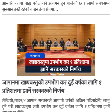
आन्तरिक तथा बाह्य पर्यटकको आगमन हुन थालेको छ । लामो समयसम्म
सुनसानजस्तै रहेको कञ्चनजंगा क्षेत्रमा…
जापानमा खाद्यवस्तुको उपभोग कर दुई वर्षका लागि १
प्रतिशतमा झार्ने सरकारको निर्णय
टोकियो,साउन,४-जापान सरकारले आगामी वर्षको अप्रिल महिनादेखि लागू
हुने गरी खाद्यवस्तुमा लाग्ने उपभोग कर दुई वर्षका लागि १ प्रतिशतमा झार्ने