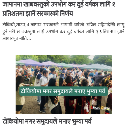
जापानमा खाद्यवस्तुको उपभोग कर दुई वर्षका लागि १
प्रतिशतमा झार्ने सरकारको निर्णय
टोकियो,साउन,४-जापान सरकारले आगामी वर्षको अप्रिल महिनादेखि लागू
हुने गरी खाद्यवस्तुमा लाग्ने उपभोग कर दुई वर्षका लागि १ प्रतिशतमा झार्ने
आधारभूत नीति…
टोकियोमा मगर समुदायले मनाए भुम्या पर्व