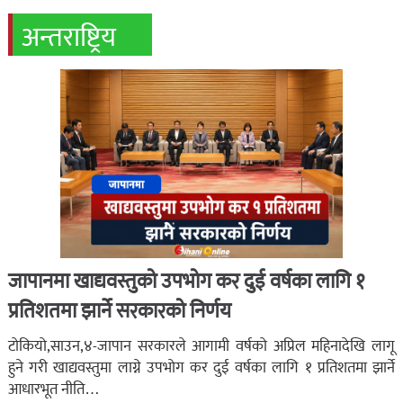
अन्तराष्ट्रिय
जापानमा खाद्यवस्तुको उपभोग कर दुई वर्षका लागि १
प्रतिशतमा झार्ने सरकारको निर्णय
टोकियो,साउन,४-जापान सरकारले आगामी वर्षको अप्रिल महिनादेखि लागू
हुने गरी खाद्यवस्तुमा लाग्ने उपभोग कर दुई वर्षका लागि १ प्रतिशतमा झार्ने
आधारभूत नीति…