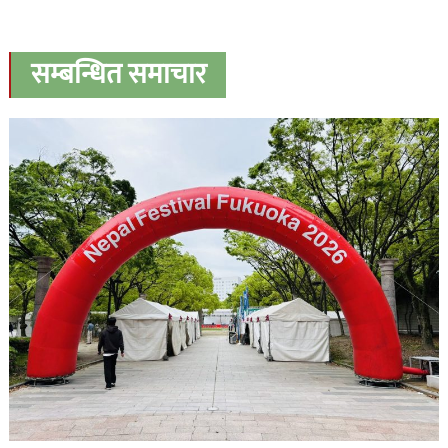
सम्बन्धित समाचार