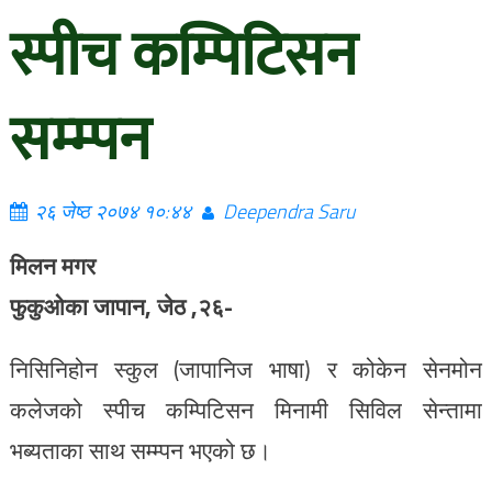
स्पीच कम्पिटिसन
सम्म्पन
२६ जेष्ठ २०७४ १०:४४
Deependra Saru
मिलन मगर
फुकुओका जापान, जेठ ,२६-
निसिनिहोन स्कुल (जापानिज भाषा) र कोकेन सेनमोन
कलेजको स्पीच कम्पिटिसन मिनामी सिविल सेन्तामा
भब्यताका साथ सम्म्पन भएको छ।