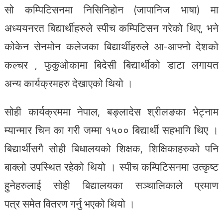
सो कम्पिटिसनमा निसिनिहोन (जापानिज भाषा) मा
अध्ययनरत बिद्यार्थीहरुले स्पीच कम्पिटिसन गरेको थिए, भने
कोकेन सेनमोन कलेजका बिद्यार्थीहरुले आ-आफ्नो देशको
कल्चर , फुकुओकामा बिदेसी बिद्यार्थीको डाटा लगायत
अन्य कार्यक्रमहरु देखाएको थियो ।
सोही कार्यक्रममा नेपाल, बङ्लादेस श्रीलङका भेट्नाम
म्यान्मार चिन का गरी जम्मा १५०० बिद्यार्थी सहभागि थिए ।
बिद्यार्थीसगै सोही बिधालयको शिक्षक, शिक्षिकाहरुको पनि
बाक्लो उपस्थित रहेको थियो । स्पीच कम्पिटिसनमा उत्कृष्ट
हुनेहरुलाई सोही बिद्यालयका सञ्चालिकाले प्रमाण
पत्र समेत वितरण गर्नु भएको थियो ।