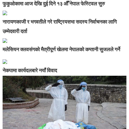
फुकुओकामा आज देखि दुई दिने १३ औँ नेपाल फेस्टिवल सुरु
नारायणकाजी र भगवतीले गरे राष्ट्रियसभा सदस्य निर्वाचनका लागि
उम्मेदवारी दर्ता
मलेसियन क्लवसंगको मैत्रीपूर्ण खेलमा नेपालको कप्तानी सुजलले गर्ने
नेकपामा कार्यदलबारे नयाँ विवाद