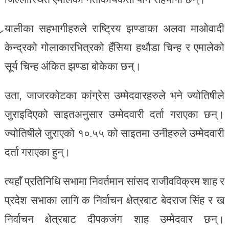
र्‍यालीका सहभागीहरुले राष्ट्रिय झण्डाका अलवा माओवादी
केन्द्रको गोलाकारभित्रको हँसिया हथौडा चिन्ह र एमालेको
सूर्य चिन्ह अंकित झण्डा बोकेका छन्।
उता, जाजरकोटका कांग्रेस उम्मेदवारहरुले भने ज्योतिषीले
जुराइदिएको साइतअनुसार उम्मेदवारी दर्ता गराएका छन्।
ज्योतिषीले जुराएको १०.५५ को साइतमा उनीहरुले उम्मेदवारी
दर्ता गराएका हुन्।
त्यहाँ प्रतिनिधि सभामा निवर्तमान सांसद राजीवविक्रम शाह र
प्रदेश सभाका लागि क निर्वाचन क्षेत्रबाट बेदराज सिंह र ख
निर्वाचन क्षेत्रबाट दीपकजंग शाह उम्मेदवार छन्।