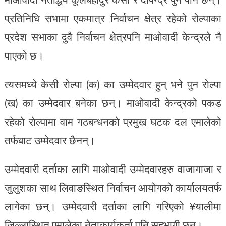
प्रतिनिधि सभामा एकमात्र निर्वाचन क्षेत्र रहेको रोल्पाका
प्रदेश सभाका दुवै निर्वाचन क्षेत्रपनि माओवादी केन्द्रले नै
पाएको छ।
त्यसमध्ये केसी रोल्पा (क) का उम्मेदवार हुन् भने पुन रोल्पा
(ख) का उम्मेदवार बनेका छन्। माओवादी केन्द्रको पकड
रहेको रोल्पामा वाम गठबन्धनको प्रमुख घटक दल एमालेको
तर्फबाट उम्मेदवार छैनन्।
उम्मेदवारी दर्ताका लागि माओवादी उम्मेदवारहरु वाजागाजा र
जुलुशका साथ लिवाङस्थित निर्वाचन आयोगको कार्यालयतर्फ
लागेका छन्। उम्मेदवारी दर्ताका लागि गरिएको ¥यालीमा
जिल्लास्थित एमालेका नेताकार्यकर्ता पनि सहभागी छन्।