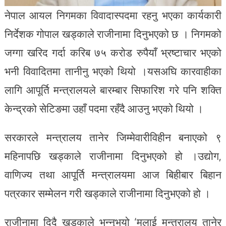
नेपाल आयल निगमका विवादास्पदमा रहनु भएका कार्यकारी
निर्देशक गोपाल खड्काले राजीनामा दिनुभएको छ । निगमको
जग्गा खरिद गर्दा करिब ७५ करोड रुपैयाँ भ्रष्टाचार भएको
भनी विवादितमा तानीनु भएको थियो ।यसअघि कारवाहीका
लागि आपूर्ति मन्त्रालयले बारम्बार सिफारिश गरे पनि शक्ति
केन्द्रको सेटिङमा उहाँ पदमा रहँदै आउनु भएको थियो ।
सरकारले मन्त्रालय तानेर जिम्मेवारीविहीन बनाएको ९
महिनापछि खड्काले राजीनामा दिनुभएको हो ।उद्योग,
वाणिज्य तथा आपूर्ति मन्त्रालयमा आज बिहीबार बिहान
पत्रकार सम्मेलन गरी खड्काले राजीनामा दिनुभएको हो ।
राजीनामा दिदै खड्काले भन्नुभयो ‘मलाई मन्त्रालय तानेर