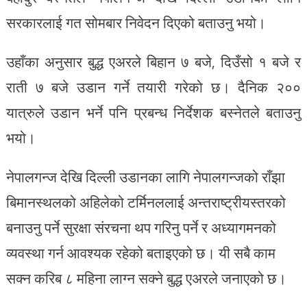
सरकारलाई गत सोमबार निवेदन दिएको बताउनु भयो।
उहाँका अनुसार बुद्ध एअरले बिहान ७ बजे, दिउँसो १ बजे र
राती ७ बजे उडान गर्ने तयारी गरेको छ। दैनिक २००
यात्रुले उडान भर्ने पनि प्रबन्ध निर्देशक बस्नेतले बताउनु
भयो।
नेपालगन्ज देखि दिल्ली उडानका लागि नेपालगन्जको राँझा
बिमानस्थलको अहिलेको टर्मिनललाई अन्तराष्ट्रीयस्तरको
बनाउनु पर्ने सुरक्षा संरचना थप गरिनु पर्ने र अध्यागमनको
व्यवस्था गर्न आवश्यक रहेको बताइएको छ। यी सबै काम
सक्न करिब ८ महिना लाग्न सक्ने बुद्ध एअरले जनाएको छ।