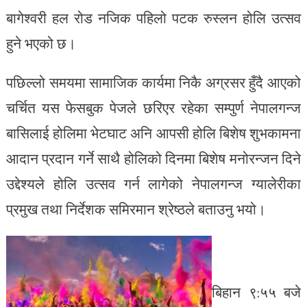
बागेश्वरी हल रोड नजिक पहिलो पटक रुस्लन होलि उत्सव
हुने भएको छ।
पछिल्लो समयमा सामाजिक कार्यमा निकै अग्रसर हुँदै आएको
चर्चित यस फेसबुक पेजले छरिएर रहेका सम्पुर्ण नेपालगन्ज
बासिलाई होलिमा भेटघाट अनि आपसी होलि बिशेष शुभकामना
आदान प्रदान गर्ने साथै होलिको दिनमा बिशेष मनोरन्जन दिने
उद्देश्यले होलि उत्सव गर्न लागेको नेपालगन्ज ग्यालेरीका
प्रमुख तथा निर्देशक समिरमान श्रेष्ठले बताउनु भयो।
बिहान ९:५५ बजे