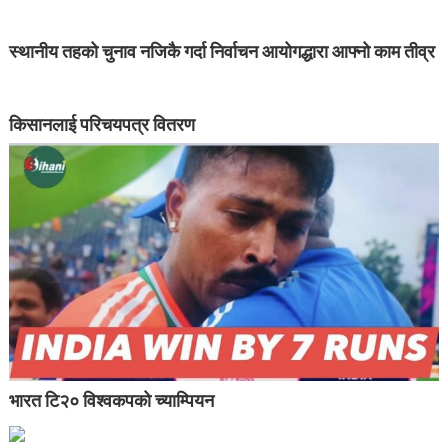
स्थानीय तहको चुनाव नजिकै गर्दा निर्वाचन आयोगद्धारा आफ्नो काम तीव्र
किसानलाई परिचयपत्र वितरण
भारत टि२० विश्वकपको च्याम्पियन