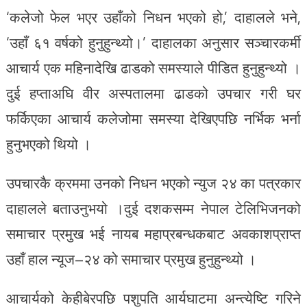
‘कलेजो फेल भएर उहाँको निधन भएको हो,’ दाहालले भने,
‘उहाँ ६१ वर्षको हुनुहुन्थ्यो।’ दाहालका अनुसार सञ्चारकर्मी
आचार्य एक महिनादेखि ढाडको समस्याले पीडित हुनुहुन्थ्यो ।
दुई हप्ताअघि वीर अस्पतालमा ढाडको उपचार गरी घर
फर्किएका आचार्य कलेजोमा समस्या देखिएपछि नर्भिक भर्ना
हुनुभएको थियो ।
उपचारकै क्रममा उनको निधन भएको न्युज २४ का पत्रकार
दाहालले बताउनुभयो ।दुई दशकसम्म नेपाल टेलिभिजनको
समाचार प्रमुख भई नायब महाप्रबन्धकबाट अवकाशप्राप्त
उहाँ हाल न्यूज–२४ को समाचार प्रमुख हुनुहुन्थ्यो ।
आचार्यको केहीबेरपछि पशुपति आर्यघाटमा अन्त्येष्टि गरिने