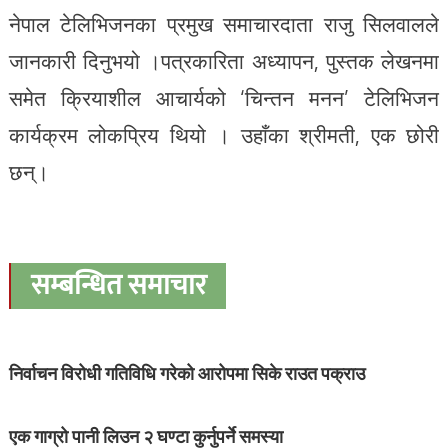
नेपाल टेलिभिजनका प्रमुख समाचारदाता राजु सिलवालले
जानकारी दिनुभयो ।पत्रकारिता अध्यापन, पुस्तक लेखनमा
समेत क्रियाशील आचार्यको ‘चिन्तन मनन’ टेलिभिजन
कार्यक्रम लोकप्रिय थियो । उहाँका श्रीमती, एक छोरी
छन्।
सम्बन्धित समाचार
निर्वाचन विरोधी गतिविधि गरेको आरोपमा सिके राउत पक्राउ
एक गाग्रो पानी लिउन २ घण्टा कुर्नुपर्ने समस्या