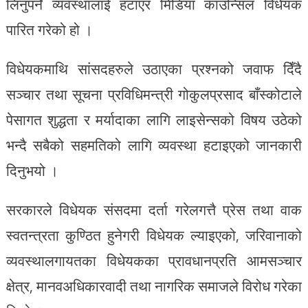
लिनुपर्ने व्यवस्थालाई हटाएर मिडिया काउन्सिल विधेयक
पारित गरेको हो ।
विधेयकमाथि सांसदहरुले उठाएका प्रश्नको जवाफ दिँदै
सञ्चार तथा सूचना प्रविधिमन्त्री गोकुलप्रसाद बाँस्कोटाले
पेसागत शुद्धता र मर्यादाका लागि लाइसेन्सको विषय उठेको
भन्दै सबैको सहमतिको लागि व्यवस्था हटाइएको जानकारी
दिनुभयो ।
सरकारले विधेयक संसदमा दर्ता गरेलगत्तै प्रेस तथा वाक
स्वतन्त्रता कुण्ठित हुनेगरी विधेयक ल्याइएको, जरिवानाको
व्यवस्थालगायतका विधेयकका प्रावधानप्रति आमसञ्चार
क्षेत्र, मानवअधिकारवादी तथा नागरिक समाजले विरोध गरेका