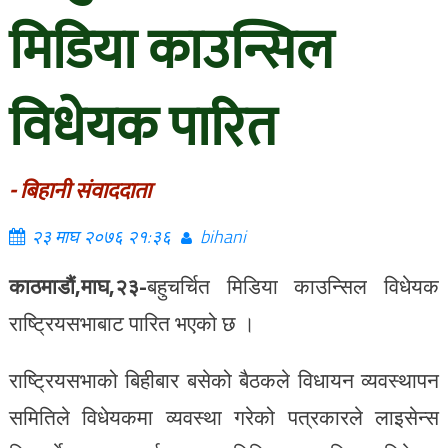
मिडिया काउन्सिल
विधेयक पारित
- बिहानी संवाददाता
२३ माघ २०७६ २१:३६
bihani
काठमाडौं,माघ,२३-
बहुचर्चित मिडिया काउन्सिल विधेयक
राष्ट्रियसभाबाट पारित भएको छ ।
राष्ट्रियसभाको बिहीबार बसेको बैठकले विधायन व्यवस्थापन
समितिले विधेयकमा व्यवस्था गरेको पत्रकारले लाइसेन्स