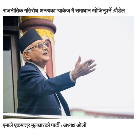
राजनीतिक गतिरोध अन्त्यका प्याकेज मै समाधान खोजिनुपर्ने :पौडेल
एमाले एकमात्र मूलधारको पार्टी : अध्यक्ष ओली