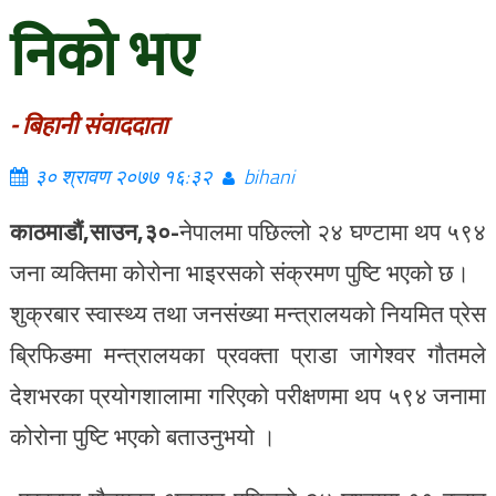
निको भए
- बिहानी संवाददाता
३० श्रावण २०७७ १६:३२
bihani
काठमाडौं,
साउन,३०-
नेपालमा पछिल्लो २४ घण्टामा थप ५९४
जना व्यक्तिमा कोरोना भाइरसको संक्रमण पुष्टि भएको छ।
शुक्रबार स्वास्थ्य तथा जनसंख्या मन्त्रालयको नियमित प्रेस
ब्रिफिङमा मन्त्रालयका प्रवक्ता प्राडा जागेश्वर गौतमले
देशभरका प्रयोगशालामा गरिएको परीक्षणमा थप ५९४ जनामा
कोरोना पुष्टि भएको बताउनुभयो ।