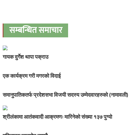
सम्बन्धित समाचार
गायक दुर्गेश थापा पक्राउ
एक कार्यक्रम गरी मगरको विदाई
समानुपातिकतर्फ प्रदेशसभा विजयी सदस्य उम्मेदवारहरुको (नामावली)
श्रीलंकामा आतंकवादी आक्रमणः मारिनेको संख्या १३७ पुग्यो