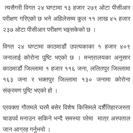
त्यसैगरी विगत २४ घण्टामा १३ हजार २७९ ओटा पीसीआर
परीक्षण गरिएको छ भने अहिलेसम्म कुल ११ लाख ४५ हजार
२३७ ओटा पीसीआर परीक्षण भइसकेको छ ।
विगत २४ घण्टामा काठमाडौं उपत्यकाका १ हजार ४०९
जनालाई कोरोना पुष्टि भएको छ । मन्त्रालयका अनुसार
काठमाडौं जिल्लामा १ हजार ११६ जना, ललितपुर जिल्लामा
१६३ जना र भक्तपुर जिल्लामा १३० जनामा कोरोना
संक्रमण पुष्टि भएको हो ।
प्रवक्ता गौतमले घरमै बसेर विशेष किसिमले दर्शैतिहारजस्ता
चाडपर्व मनाउन सकिने भन्दै समस्या परेमा मात्र अस्पताल
जान आग्रह गर्नुभयो ।