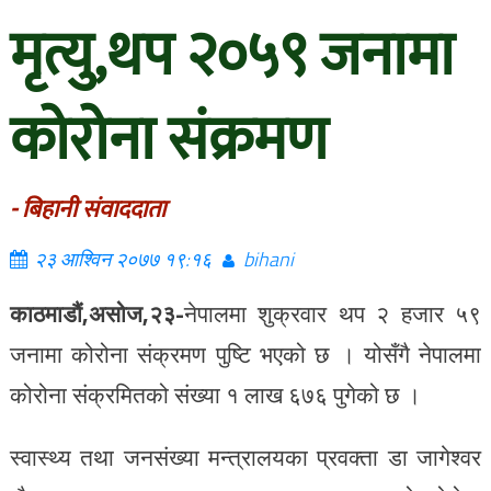
मृत्यु,थप २०५९ जनामा
कोरोना संक्रमण
- बिहानी संवाददाता
२३ आश्विन २०७७ १९:१६
bihani
काठमाडौं,असोज,२३-
नेपालमा शुक्रवार थप २ हजार ५९
जनामा कोरोना संक्रमण पुष्टि भएको छ । योसँगै नेपालमा
कोरोना संक्रमितको संख्या १ लाख ६७६ पुगेको छ ।
स्वास्थ्य तथा जनसंख्या मन्त्रालयका प्रवक्ता डा जागेश्वर