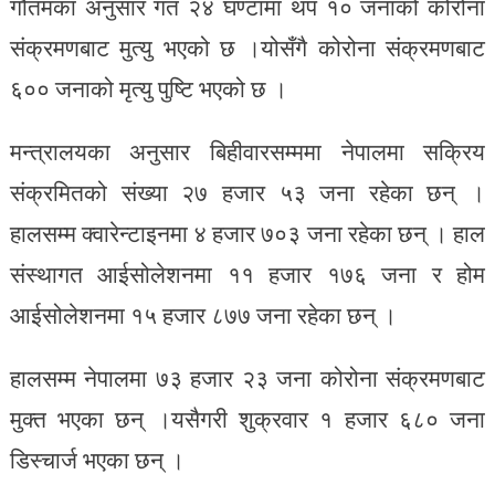
गौतमका अनुसार गत २४ घण्टामा थप १० जनाको कोरोना
संक्रमणबाट मुत्यु भएको छ ।योसँगै कोरोना संक्रमणबाट
६०० जनाको मृत्यु पुष्टि भएको छ ।
मन्त्रालयका अनुसार बिहीवारसम्ममा नेपालमा सक्रिय
संक्रमितको संख्या २७ हजार ५३ जना रहेका छन् ।
हालसम्म क्वारेन्टाइनमा ४ हजार ७०३ जना रहेका छन् । हाल
संस्थागत आईसोलेशनमा ११ हजार १७६ जना र होम
आईसोलेशनमा १५ हजार ८७७ जना रहेका छन् ।
हालसम्म नेपालमा ७३ हजार २३ जना कोरोना संक्रमणबाट
मुक्त भएका छन् ।यसैगरी शुक्रवार १ हजार ६८० जना
डिस्चार्ज भएका छन् ।