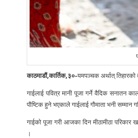
काठमाडौं,कार्तिक,३०-
यमपञ्चक अर्थात् तिहारको त
गाईलाई पवित्र मानी पूजा गर्ने वैदिक सनातन का
पौष्टिक हुने भएकाले गाईलाई गौमाता भनी सम्मान ग
गाईको पूजा गरी आजका दिन मीठामीठा परिकार खान दि
।