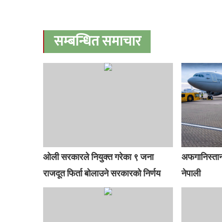
सम्बन्धित समाचार
ओली सरकारले नियुक्त गरेका ९ जना
अफगानिस्तान
राजदूत फिर्ता बोलाउने सरकारको निर्णय
नेपाली