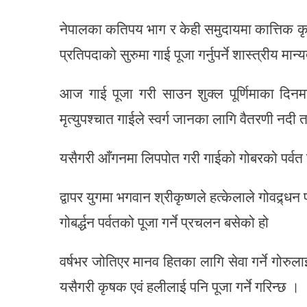
नेपालका कतिपय भाग र केही समुदायमा कात्तिक कृष्ण
प्रतिपदाको सुरुमा गाई पूजा गर्नुपर्ने शास्त्रीय 
आज गाई पूजा गरी साउन शुक्ल पूर्णिमाका दिनमा 
मृत्युपश्चात गाईले स्वर्ग जानका लागि वैतरणी नदी त
यसैगरी आँगनमा लिपपोत गरी गाईको गोबरको पर्वत बनाई
द्वापर युगमा भगवान श्रीकृष्णले हत्केलाले गोवद्र्
गोबर्द्धन पर्वतको पूजा गर्ने प्रचलन बसेको हो
वर्षभर जोतिएर मानव हितका लागि सेवा गर्ने गोर
यसैगरी कृषक एवं हलीलाई पनि पूजा गर्ने गरिन्छ ।