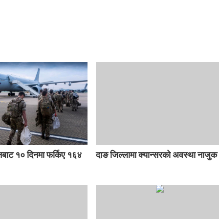
बाट १० दिनमा फर्किए १६४
दाङ जिल्लामा क्यान्सरको अवस्था नाजुक