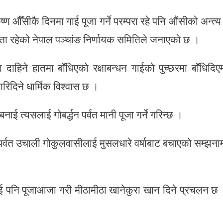
 औँसीकै दिनमा गाई पूजा गर्ने परम्परा रहे पनि औंसीको अन्त्य
मान्यता रहेको नेपाल पञ्चांङ निर्णायक समितिले जनाएको छ ।
दाहिने हातमा बाँधिएको रक्षाबन्धन गाईको पुच्छरमा बाँधिदिए
ारिदिने धार्मिक विश्वास छ ।
 त्यसलाई गोबर्द्धन पर्वत मानी पूजा गर्ने गरिन्छ ।
धन पर्वत उचाली गोकुलवासीलाई मुसलधारे वर्षाबाट बचाएको सम्झना
ुलाई पनि पूजाआजा गरी मीठामीठा खानेकुरा खान दिने प्रचलन छ