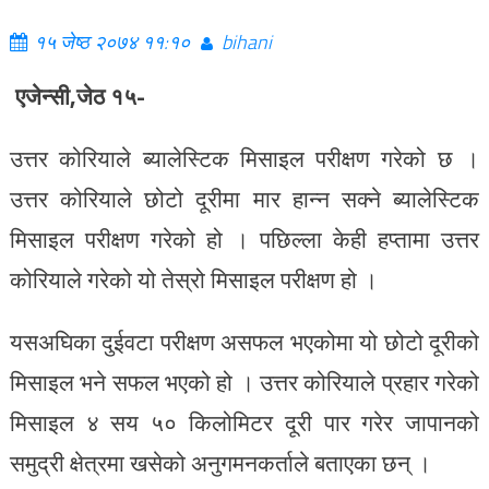
१५ जेष्ठ २०७४ ११:१०
bihani
एजेन्सी,जेठ १५-
उत्तर कोरियाले ब्यालेस्टिक मिसाइल परीक्षण गरेको छ ।
उत्तर कोरियाले छोटो दूरीमा मार हान्न सक्ने ब्यालेस्टिक
मिसाइल परीक्षण गरेको हो । पछिल्ला केही हप्तामा उत्तर
कोरियाले गरेको यो तेस्रो मिसाइल परीक्षण हो ।
यसअघिका दुईवटा परीक्षण असफल भएकोमा यो छोटो दूरीको
मिसाइल भने सफल भएको हो । उत्तर कोरियाले प्रहार गरेको
मिसाइल ४ सय ५० किलोमिटर दूरी पार गरेर जापानको
समुद्री क्षेत्रमा खसेको अनुगमनकर्ताले बताएका छन् ।