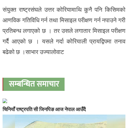
संयुक्त राष्ट्रसंघले उत्तर कोरियामाथि कुनै पनि किसिमको
आणविक गतिविधि गर्न तथा मिसाइल परीक्षण गर्न नपाउने गरी
प्रतिबन्ध लगाएको छ । तर उसले लगातार मिसाइल परीक्षण
गर्दै आएको छ । यसले गर्दा कोरियाली प्रायद्विपमा तनाव
बढेको छ ।साभार उज्यालोवाट
सम्बन्धित समाचार
चिनियाँ राष्ट्रपति सी जिनपिङ आज नेपाल आउँदै