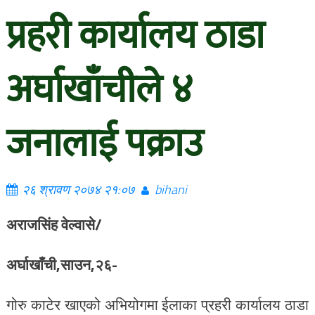
प्रहरी कार्यालय ठाडा
अर्घाखाँचीले ४
जनालाई पक्राउ
२६ श्रावण २०७४ २१:०७
bihani
अराजसिंह वेल्वासे/
अर्घाखाँची,साउन,२६-
गोरु काटेर खाएको अभियोगमा ईलाका प्रहरी कार्यालय ठाडा