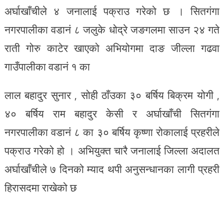
अर्घाखाँचीले ४ जनालाई पक्राउ गरेको छ । सितगंगा
नगरपालीका वडानं ८ जलुके धोद्रे जङगलमा साउन २४ गते
राती गोरु काटेर खाएको अभियोगमा दाङ जील्ला गढवा
गाउँपालीका वडानं १ का
लाल बहादुर सुनार , सोही ठाँउका ३० बर्षिय बिक्रम योगी ,
४० बर्षिय राम बहादुर केसी र अर्घाखाँची सितगंगा
नगरपालीका वडानं ८ का ३० बर्षिय कृष्णा रोकालाई प्रहरीले
पक्राउ गरेको हो । अभियुक्त चारै जनालाई जिल्ला अदालत
अर्घाखाँचीले ७ दिनको म्याद थपी अनुसन्धानका लागी प्रहरी
हिरासदमा राखेको छ