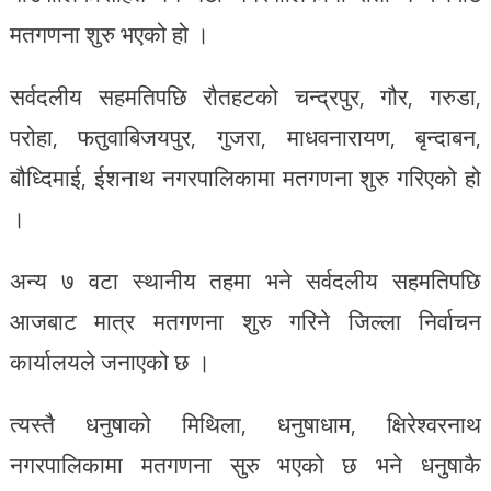
मतगणना शुरु भएको हो ।
सर्वदलीय सहमतिपछि रौतहटको चन्द्रपुर, गौर, गरुडा,
परोहा, फतुवाबिजयपुर, गुजरा, माधवनारायण, बृन्दाबन,
बौध्दिमाई, ईशनाथ नगरपालिकामा मतगणना शुरु गरिएको हो
।
अन्य ७ वटा स्थानीय तहमा भने सर्वदलीय सहमतिपछि
आजबाट मात्र मतगणना शुरु गरिने जिल्ला निर्वाचन
कार्यालयले जनाएको छ ।
त्यस्तै धनुषाको मिथिला, धनुषाधाम, क्षिरेश्वरनाथ
नगरपालिकामा मतगणना सुरु भएको छ भने धनुषाकै