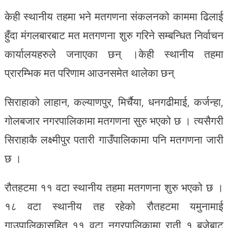
केही स्थानीय तहमा भने मतगणना संकलनको काममा ढिलाई
हुँदा मंगलबारबाट मत मतगणना शुरु गरिने सम्बन्धित निर्वाचन
कार्यालयहरुले जनाएका छन् ।केही स्थानीय तहमा
प्रारम्भिक मत परिणाम आउनसमेत थालेका छन्
सिराहाको लाहान, कल्याणपुर, मिर्चैया, धनगढीमाई, कर्जन्हा,
गोलबजार नगरपालिकामा मतगणना सुरु भएको छ । त्यसैगरी
सिराहाकै लक्ष्मीपुर पतारी गाउँपालिकामा पनि मतगणना जारी
छ ।
रौतहटमा ११ वटा स्थानीय तहमा मतगणना शुरु भएको छ ।
१८ वटा स्थानीय तह रहेको रौतहटमा यमुनामाई
गाउपालिकासहित ११ वटा नगरपालिकामा राती १ बजेबाट