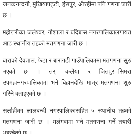
जनकनन्दनी, मुखियापट्टी, हंसपुर, औरहीमा पनि गणना जारी
छ ।
महोत्तरीका जलेश्वर, गौशाला र बर्दिबास नगरपालिकालगायत
आठ स्थानीय तहको मतगणना जारी छ ।
बाराको देवताल, फेटा र बारागढी गाउँपालिकामा मतगणना सुरु
भएको छ । तर, कलैया र जितपुर–सिमरा
उपमहानगरपालिकामा भने बिहानदेखि मात्र मतगणना शुरु
गरिने बताइएको छ ।
सर्लाहीका लालबन्दी नगरपालिकासहित ५ स्थानीय तहको
मतगणना जारी छ । मलंगवामा भने मतगणना गर्ने तयारी
भइरहेको छ ।