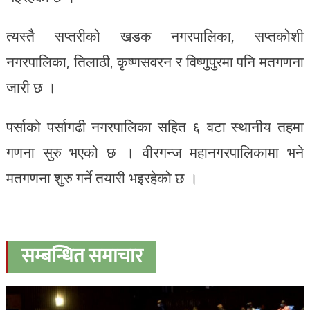
त्यस्तै सप्तरीको खडक नगरपालिका, सप्तकोशी
नगरपालिका, तिलाठी, कृष्णसवरन र विष्णुपुरमा पनि मतगणना
जारी छ ।
पर्साको पर्सागढी नगरपालिका सहित ६ वटा स्थानीय तहमा
गणना सुरु भएको छ । वीरगन्ज महानगरपालिकामा भने
मतगणना शुरु गर्ने तयारी भइरहेको छ ।
सम्बन्धित समाचार