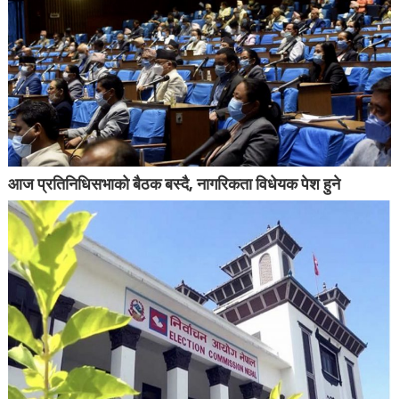
आज प्रतिनिधिसभाको बैठक बस्दै, नागरिकता विधेयक पेश हुने