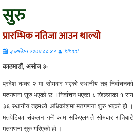
सुरु
प्रारम्भिक नतिजा आउन थाल्यो
३ आश्विन २०७४ ०८:४१
bihani
काठमाडौं, असोज ३-
प्रदेश नम्बर २ मा सोमबार भएको स्थानीय तह निर्वाचनको
मतगणना सुरु भएको छ ।निर्वाचन भएका ८ जिल्लाका १ सय
३६ स्थानीय तहमध्ये अधिकांशमा मतगणना शुरु भएको हो ।
मतपेटिका संकलन गर्ने काम सकिएलगत्तै सोमबार रातिबाटै
मतगणना सुरु गरिएको हो ।