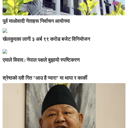
पूर्व माओवादी नेताहरू निर्वाचन आयोगमा
खेलकुदका लागी ३ अर्ब ९९ करोड बजेट विनियोजन
एमाले विवाद : नेपाल पक्षले बुझायो स्पष्टिकरण
श्रेष्ठको दशै गित “आउ है प्यारा” मा थापा र कार्की