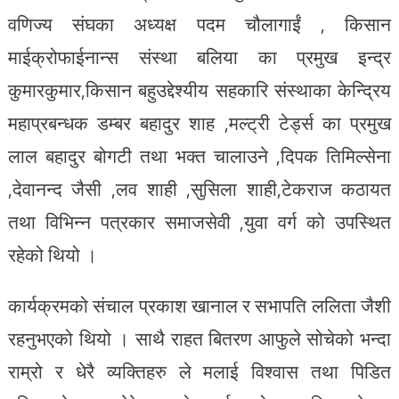
वणिज्य संघका अध्यक्ष पदम चौलागाईं , किसान
माईक्रोफाईनान्स संस्था बलिया का प्रमुख इन्द्र
कुमारकुमार,किसान बहुउद्देश्यीय सहकारि संस्थाका केन्द्रिय
महाप्रबन्धक डम्बर बहादुर शाह ,मल्ट्री टेर्ड्स का प्रमुख
लाल बहादुर बोगटी तथा भक्त चालाउने ,दिपक तिमिल्सेना
,देवानन्द जैसी ,लव शाही ,सुसिला शाही,टेकराज कठायत
तथा विभिन्न पत्रकार समाजसेवी ,युवा वर्ग को उपस्थित
रहेको थियो ।
कार्यक्रमको संचाल प्रकाश खानाल र सभापति ललिता जैशी
रहनुभएको थियो । साथै राहत बितरण आफुले सोचेको भन्दा
राम्रो र धेरै व्यक्तिहरु ले मलाई विश्वास तथा पिडित