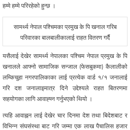
हम्मे हम्मे परिरहेको हुन्छ ।
सामर्थ्य नेपाल पश्चिमका प्रमुख के पि खनाल गरिब
परिवारका बालबालीकालाई राहत वितरण गर्दै
यसैलाई देखेर सामर्थ्य नेपालका पश्चिम नेपाल प्रमुख के पि
खनालले आफ्नो सामाजिक सन्जाल (फेसबुकमा) कैलालीको
लम्किचुहा नगरपालिकाका लाई प्रत्येक वार्ड १/१ जनालाई
गरि दश जनालाइमात्र दिने उद्देश्यले राहत बितरणमा
सहयोगका लागि आवाह्व्न गर्नुभएको थियो ।
त्यहि आवाह्नन लाई देखेर चार दिनमा देश तथा बिदेशबाट र
विभिन्न संघसंस्था बाट गरि जम्मा एक लाख पैचालिस हजार