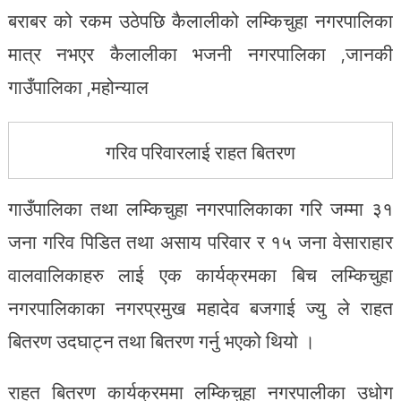
बराबर को रकम उठेपछि कैलालीको लम्किचुहा नगरपालिका
मात्र नभएर कैलालीका भजनी नगरपालिका ,जानकी
गाउँपालिका ,महोन्याल
गरिव परिवारलाई राहत बितरण
गाउँपालिका तथा लम्किचुहा नगरपालिकाका गरि जम्मा ३१
जना गरिव पिडित तथा असाय परिवार र १५ जना वेसाराहार
वालवालिकाहरु लाई एक कार्यक्रमका बिच लम्किचुहा
नगरपालिकाका नगरप्रमुख महादेव बजगाई ज्यु ले राहत
बितरण उदघाट्न तथा बितरण गर्नु भएको थियो ।
राहत बितरण कार्यक्रममा लम्किचुहा नगरपालीका उधोग