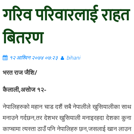
गरिव परिवारलाई राहत
बितरण
१२ आश्विन २०७४ ०७:२३
bihani
भरत राज जैशि/
कैलाली,असोज १२-
नेपालिहरुको महान चाड दशैं सबै नेपालीले खुसियालीका साथ
मनाउने गर्दछन,तर देशभर खुसियाली मनाइरहदा देशका कुना
काप्चामा त्यस्ता ठाउँ पनि नेपालिहरु छन,जसलाई खान लाउन