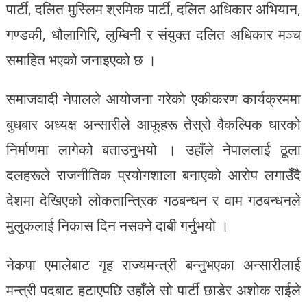
पार्टी, दलित मुस्लिम श्रमिक पार्टी, दलित अधिकार अभियान,
गण्डकी, धौलागिरि, लुम्बिनी र संयुक्त दलित अधिकार मञ्च
समाहित भएको जनाइएको छ ।
समाजवादी नेपालले आयोजना गरेको एकीकरण कार्यक्रममा
बुधबार अध्यक्ष अन्सारीले आफूहरू तेस्रो वैकल्पिक धारको
निर्माणमा लागेको बताउनुभयो । उहाँले नेपाललाई ठूला
दलहरूले राजनीतिक प्रयोगशाला बनाएको आरोप लगाउँदै
देशमा देखिएको लोकतान्त्रिक गठबन्धन र वाम गठबन्धनले
मुलुकलाई निकास दिन नसक्ने दाबी गर्नुभयो ।
नेकपा एमालेबाट गृह राज्यमन्त्री बन्नुभएका अन्सारीलाई
मन्त्री पदबाट हटाएपछि उहाँले सो पार्टी छाडेर अशोक राईले