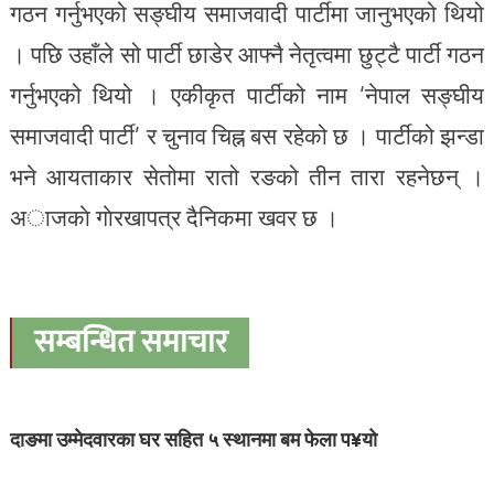
गठन गर्नुभएको सङ्घीय समाजवादी पार्टीमा जानुभएको थियो
। पछि उहाँले सो पार्टी छाडेर आफ्नै नेतृत्वमा छुट्टै पार्टी गठन
गर्नुभएको थियो । एकीकृत पार्टीको नाम ‘नेपाल सङ्घीय
समाजवादी पार्टी’ र चुनाव चिह्न बस रहेको छ । पार्टीको झन्डा
भने आयताकार सेतोमा रातो रङको तीन तारा रहनेछन् ।
अाजकाे गाेरखापत्र दैनिकमा खवर छ ।
सम्बन्धित समाचार
दाङमा उम्मेदवारका घर सहित ५ स्थानमा बम फेला प¥यो