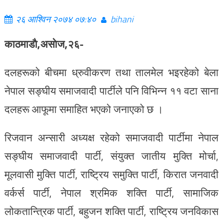
२६ आश्विन २०७४ ०७:४०
bihani
काठमाडाै,असाेज,२६-
दलहरूको बीचमा ध्रुवीकरण तथा तालमेल भइरहेको बेला
नेपाल सङ्घीय समाजवादी पार्टीले पनि विभिन्न ११ वटा साना
दलहरू आफूमा समाहित भएको जनाएको छ ।
रिजवान अन्सारी अध्यक्ष रहेको समाजवादी पार्टीमा नेपाल
सङ्घीय समाजवादी पार्टी, संयुक्त जातीय मुक्ति मोर्चा,
मूलवासी मुक्ति पार्टी, राष्ट्रिय समुक्ति पार्टी, किरात जनवादी
वर्कर्स पार्टी, नेपाल श्रमिक शक्ति पार्टी, सामाजिक
लोकतान्त्रिक पार्टी, बहुजन शक्ति पार्टी, राष्ट्रिय जनविकास