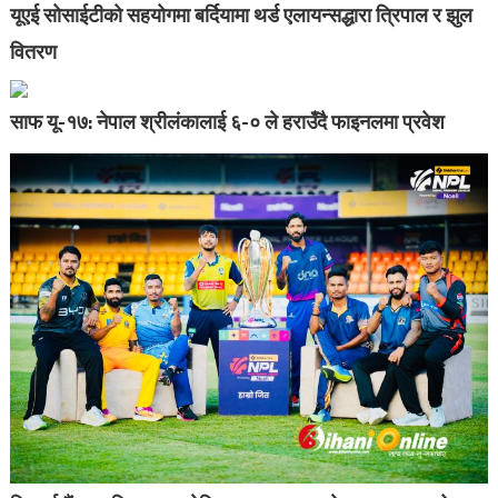
यूएई सोसाईटीको सहयोगमा बर्दियामा थर्ड एलायन्सद्धारा त्रिपाल र झुल
वितरण
साफ यू-१७: नेपाल श्रीलंकालाई ६-० ले हराउँदै फाइनलमा प्रवेश