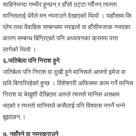
चाहिनेभन्दा गम्भीर हुन्छन् र हाँसो ठट्टा गर्दैनन् त्यस्ता
मानिसलाई धेरैले मन नपराउने देखाएको थियो । यहाँसम्म कि
प्रेम तथा वैवाहिक सम्बन्धमा रमाइलो वा हाँसीमजाक नभएका
कारण सम्बन्ध बिग्रिएको पनि अध्ययनका क्रममा पत्ता
लागेको थियो ।
६.जतिबेला पनि निराश हुने
जतिबेला पनि निराश वा दुखी हुने मानिसले आफ्नो इमेज वा
छवि बिगारिरहेको हुन्छ । विशेषगरी अफिसमा काम गर्ने मानिस
निराश वा बेखुशी देखिएमा अरुले त्यस्तो मानिस असक्षम
भएको र त्यस्तो मानिसले कसैलाई पनि विश्वास नगर्ने भन्ने
बुझ्दछन् ।
७. नहाँस्ने वा नमुस्कुराउने