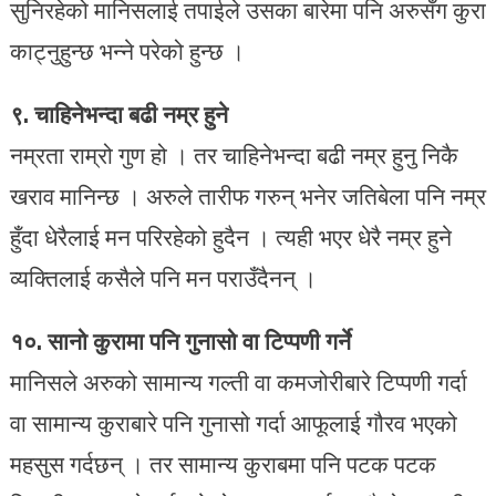
सुनिरहेको मानिसलाई तपाईले उसका बारेमा पनि अरुसँग कुरा
काट्नुहुन्छ भन्ने परेको हुन्छ ।
९. चाहिनेभन्दा बढी नम्र हुने
नम्रता राम्रो गुण हो । तर चाहिनेभन्दा बढी नम्र हुनु निकै
खराव मानिन्छ । अरुले तारीफ गरुन् भनेर जतिबेला पनि नम्र
हुँदा धेरैलाई मन परिरहेको हुदैन । त्यही भएर धेरै नम्र हुने
व्यक्तिलाई कसैले पनि मन पराउँदैनन् ।
१०. सानो कुरामा पनि गुनासो वा टिप्पणी गर्ने
मानिसले अरुको सामान्य गल्ती वा कमजोरीबारे टिप्पणी गर्दा
वा सामान्य कुराबारे पनि गुनासो गर्दा आफूलाई गौरव भएको
महसुस गर्दछन् । तर सामान्य कुराबमा पनि पटक पटक