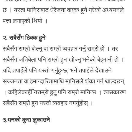
छ । यस्ता मानिसबाट धेरैजना वाक्क हुने गरेको अध्ययनले
पत्ता लगाएको थियो ।
२. सबैसँग ठिक्क हुने
सबैसँग राम्रो बोल्नु वा राम्रो व्यवहार गर्नु राम्रो हो । तर
सबैसँग जतिबेला पनि राम्रो हुन खोज्नु भनेको बेइमानी हो ।
यदि तपाइँले पनि यस्तो गर्नुहुन्छ, भने तपाइँले देखाउने
सज्जनता वा इमान्दारितामाथि मानिसले शंका गर्न थाल्दछन्
। कहिलेकाहीँ नराम्रो हुनु पनि राम्रो मानिन्छ । त्यसकारण
सबैसँग राम्रो हुन यस्तो व्यवहार नगर्नुहोस् ।
३.मनको कुरा लुकाउने