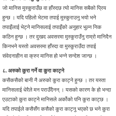
जो मानिस मुस्कुराउँछ वा हाँस्दछ त्यो मानिस सबैको प्रिय
हुन्छ । यदि पहिलो भेटमा तपाई मुस्कुराउनु भयो भने
तपाइँलाई भेट्ने मानिसलाई तपाइँको अनुहार भुल्न निक
कठिन हुन्छ । तर दुखद अवसरमा मुस्कुराउँनु राम्रो मानिदैन
किनभने यस्तो अवसरमा हाँस्दा वा मुस्कुराउँदा तपाई
संवेदनाहीन वा क्रुर मानिस हो भन्ने सन्देश जान्छ ।
८. अरुको कुरा गर्ने वा कुरा काट्ने
कसैकसैको बानी नै अरुको कुरा काट्ने हुन्छ । तर यस्ता
मानिसलाई धेरैले मन पराउँदैनन् । यसको कारण के हो भन्दा
एउटाको कुरा काट्ने मानिसले अर्कोको पनि कुरा काट्छ ।
यदि तपाईले कसैसँग कसैको कुरा काट्नु भएको छ भने कुरा