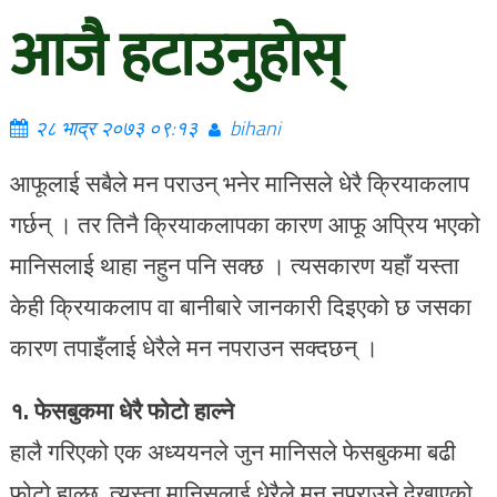
आजै हटाउनुहोस्
२८ भाद्र २०७३ ०९:१३
bihani
आफूलाई सबैले मन पराउन् भनेर मानिसले धेरै क्रियाकलाप
गर्छन् । तर तिनै क्रियाकलापका कारण आफू अप्रिय भएको
मानिसलाई थाहा नहुन पनि सक्छ । त्यसकारण यहाँ यस्ता
केही क्रियाकलाप वा बानीबारे जानकारी दिइएको छ जसका
कारण तपाइँलाई धेरैले मन नपराउन सक्दछन् ।
१. फेसबुकमा धेरै फोटो हाल्ने
हालै गरिएको एक अध्ययनले जुन मानिसले फेसबुकमा बढी
फोटो हाल्छ, त्यस्ता मानिसलाई धेरैले मन नपराउने देखाएको