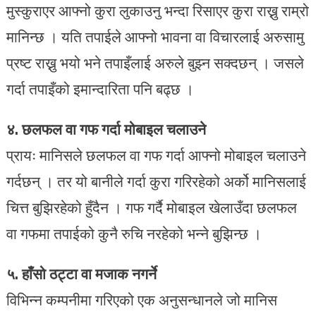
मुस्कुराएर आफ्नो कुरा लुकाउनु भन्दा रिसाएर कुरा राख्नु राम्रो
मानिन्छ । यति तपाईले आफ्नो भावना वा विचारलाई अरुसामु
प्रष्ट राख्नु भयो भने तपाइँलाई अरुले बुझ्न सक्दछन् । जसले
गर्दा तपाइँको इमान्दारिता पनि बढ्छ ।
४. छलफल वा गफ गर्दा मोबाइल चलाउने
प्रायः मानिसले छलफल वा गफ गर्दा आफ्नो मोबाइल चलाउने
गर्दछन् । तर यो बानीले गर्दा कुरा गरिरहेको अर्को मानिसलाई
चित्त बुझिरहेको हुँदैन । गफ गर्दै मोबाइल खेलाउँदा छलफल
वा गफमा तपाईको कुनै रुचि नरहेको भन्ने बुझिन्छ ।
५. हाँसो ठट्टा वा मजाक नगर्ने
विभिन्न कम्पनीमा गरिएको एक अनुसन्धानले जो मानिस