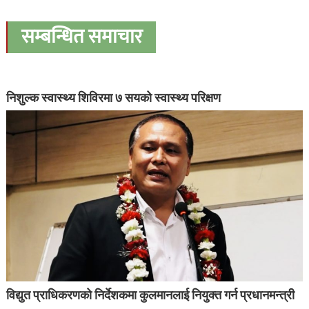
सम्बन्धित समाचार
निशुल्क स्वास्थ्य शिविरमा ७ सयको स्वास्थ्य परिक्षण
विद्युत प्राधिकरणको निर्देशकमा कुलमानलाई नियुक्त गर्न प्रधानमन्त्री