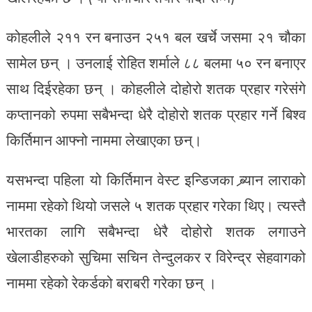
कोहलीले २११ रन बनाउन २५१ बल खर्चे जसमा २१ चौका
सामेल छन् । उनलाई रोहित शर्माले ८८ बलमा ५० रन बनाएर
साथ दिईरहेका छन् । कोहलीले दोहोरो शतक प्रहार गरेसंगे
कप्तानको रुपमा सबैभन्दा धेरै दोहोरो शतक प्रहार गर्ने बिश्व
किर्तिमान आफ्नो नाममा लेखाएका छन्।
यसभन्दा पहिला यो किर्तिमान वेस्ट इन्डिजका ब्र्यान लाराको
नाममा रहेको थियो जसले ५ शतक प्रहार गरेका थिए। त्यस्तै
भारतका लागि सबैभन्दा धेरै दोहोरो शतक लगाउने
खेलाडीहरुको सुचिमा सचिन तेन्दुलकर र विरेन्द्र सेहवागको
नाममा रहेको रेकर्डको बराबरी गरेका छन् ।