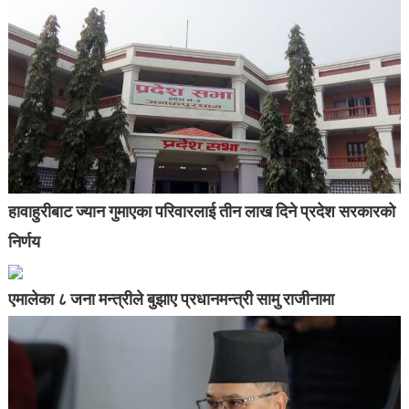
हावाहुरीबाट ज्यान गुमाएका परिवारलाई तीन लाख दिने प्रदेश सरकारको
निर्णय
एमालेका ८ जना मन्त्रीले बुझाए प्रधानमन्त्री सामु राजीनामा