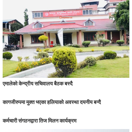
एमालेको केन्द्रीय सचिवालय बैठक बस्दै
कागजीरुपमा मुक्त भएका हलियाको अवस्था दयनीय बन्दै
कर्मचारी संगठनद्वारा तिज मिलन कार्यक्रम