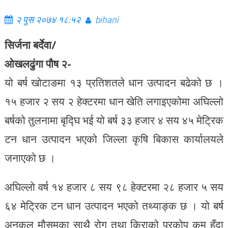
२ पुस २०७४ १८:५२
bihani
सिर्जना बर्देवा/
ओखलढुंगा पौष २-
यो बर्ष खोटाङमा १३ प्रतिशतले धान उत्पादन बढेको छ ।
१५ हजार २ सय २ हेक्टरमा धान खेति लगाइएकोमा अघिल्लो
बर्षको तुलनामा बृद्घि भई यो बर्ष ३३ हजार ४ सय ४५ मेट्रिक
टन धान उत्पादन भएको जिल्ला कृषि बिकास कार्यालयले
जनाएको छ ।
अघिल्लो वर्ष १४ हजार ८ सय ९८ हेक्टरमा २८ हजार ५ सय
६४ मेट्रिक टन धान उत्पादन भएको तथ्याङ्क छ । यो बर्ष
अनुकूल मौसमका साथै रोग तथा किराको प्रकोप कम हुँदा