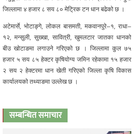
जिल्लामा ४ हजार ८ सय ८० मेट्रिक टन धान बढेको छ ।
अटेमार्से, भोटाङ्गे, लोकल बासमती, मकवानपुरे–१, राधा–
१२, मन्सुली, सुख्खा, सावित्री, खुमलटार जातका धानको
बीउ खोटाङमा लगाउने गरिएको छ । जिल्लामा कुल ७५
हजार ५ सय ८५ हेक्टर कृषियोग्य जमिन रहेकामा १५ हजार
२ सय २ हेक्टरमा धान खेती गरिएको जिल्ला कृषि विकास
कार्यालयको तथ्याङमा उल्लेख छ ।
सम्बन्धित समाचार