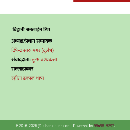
बिहानी अनलाईन टिम
अध्यक्ष/प्रधान सम्पादक
दिपेन्द्र सारु मगर (दुर्लभ)
संवाददाता:
तु-आवश्यकता
सल्लाहाकार
रञ्जीता ढकाल थापा
© 2016-2026 @ bihanionline.com
|
Powered by
9849815297
.