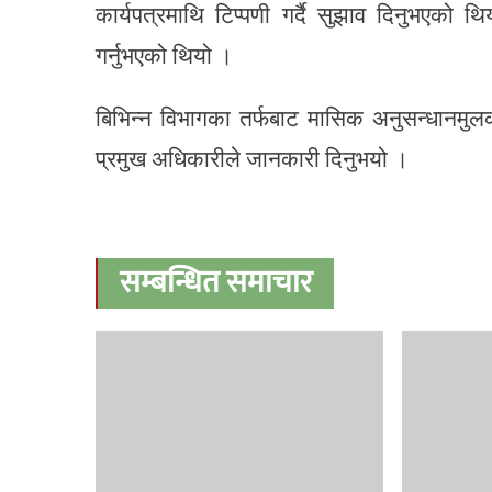
कार्यपत्रमाथि टिप्पणी गर्दै सुझाव दिनुभएको थ
गर्नुभएको थियो ।
बिभिन्न विभागका तर्फबाट मासिक अनुसन्धानमुलक 
प्रमुख अधिकारीले जानकारी दिनुभयो ।
सम्बन्धित समाचार