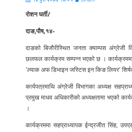
रोशन घर्ती/
दाङ,पौष,१४-
दाङको बिजौरीस्थित जनता क्याम्पस अंग्रेजी 
छलफल कार्यक्रम सम्पन्न भएको छ । कार्यक्रममा 
‘ल्याक अफ डिभाइन जस्टिस इन किङ लियर’ शिर्षकम
कार्यपत्रमाथि अंग्रेजी विभागका अध्यक्ष सहप्राध
प्रमुख माधव अधिकारीको अध्यक्षतामा भएको कार्यक
।
कार्यक्रममा सहप्राध्यापक ईन्द्रजीत सिंह, उपप