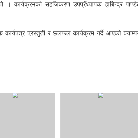
ियो । कार्यक्रमको सहजिकरण उपप्रँध्यापक झबिन्द्र पाण्डे
कार्यपत्र प्रस्तुती र छलफल कार्यक्रम गर्दै आएको क्याम्