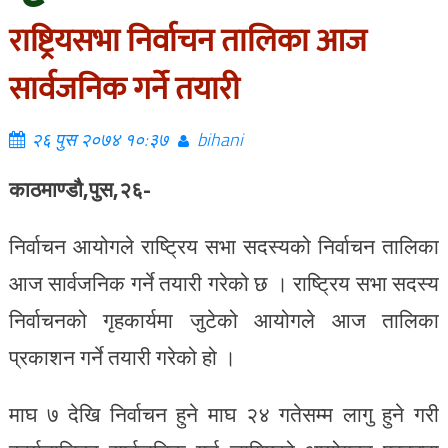
राष्ट्रियसभा निर्वाचन तालिका आज
सार्वजनिक गर्ने तयारी
२६ पुस २०७४ १०:३७
bihani
काठमाण्डौ,पुस,२६-
निर्वाचन आयोगले राष्ट्रिय सभा सदस्यको निर्वाचन तालिका
आज सार्वजनिक गर्ने तयारी गरेको छ । राष्ट्रिय सभा सदस्य
निर्वाचनको गृहकार्यमा जुटेको आयोगले आज तालिका
प्रकाशन गर्ने तयारी गरेको हो ।
माघ ७ देखि निर्वाचन हुने माघ २४ गतेसम्म लागु हुने गरी