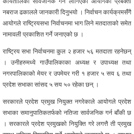
कार्यतालिका सार्वजनिक गर्न लागिएको आयोगका प्रबक्ता
नबराज ढकालले जानकारी दिनुभयो । निर्वाचन कार्यक्रमसँगै
आयोगले राष्ट्रियसभा निर्वाचनमा भाग लिने मतदाताको समेत
नामावली प्रकाशित गर्ने जनाएको छ ।
राष्ट्रिय सभा निर्वाचनमा कुल २ हजार ५६ मतदाता रहनेछन्
। उनीहरुमध्ये गाउँपालिकाका अध्यक्ष र उपाध्यक्ष तथा
नगरपालिकाको मेयर र उपमेयर गरी १ हजार ५ सय ६ तथा
प्रदेश सभाका सांसद ५ सय ५० रहेका छन् ।
सरकारले प्रदेश प्रमुख नियुक्त नगरेकाले आयोगले प्रदेश
सभाका समानुपातिकतर्फको नतिजा सार्वजनिक गर्न बाँकी छ
। सरकारले प्रदेश प्रमुखको नियुक्ति गरे लगत्तै ती प्रमुख