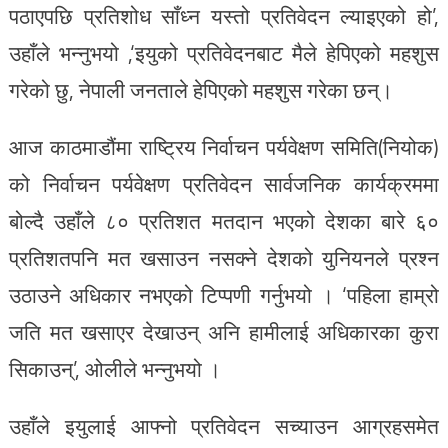
पठाएपछि प्रतिशोध साँध्न यस्तो प्रतिवेदन ल्याइएको हो’,
उहाँले भन्नुभयो ,‘इयुको प्रतिवेदनबाट मैले हेपिएको महशुस
गरेको छु, नेपाली जनताले हेपिएको महशुस गरेका छन्।
आज काठमाडौंमा राष्ट्रिय निर्वाचन पर्यवेक्षण समिति(नियोक)
को निर्वाचन पर्यवेक्षण प्रतिवेदन सार्वजनिक कार्यक्रममा
बोल्दै उहाँले ८० प्रतिशत मतदान भएको देशका बारे ६०
प्रतिशतपनि मत खसाउन नसक्ने देशको युनियनले प्रश्न
उठाउने अधिकार नभएको टिप्पणी गर्नुभयो । ‘पहिला हाम्रो
जति मत खसाएर देखाउन् अनि हामीलाई अधिकारका कुरा
सिकाउन्’, ओलीले भन्नुभयो ।
उहाँले इयुलाई आफ्नो प्रतिवेदन सच्याउन आग्रहसमेत