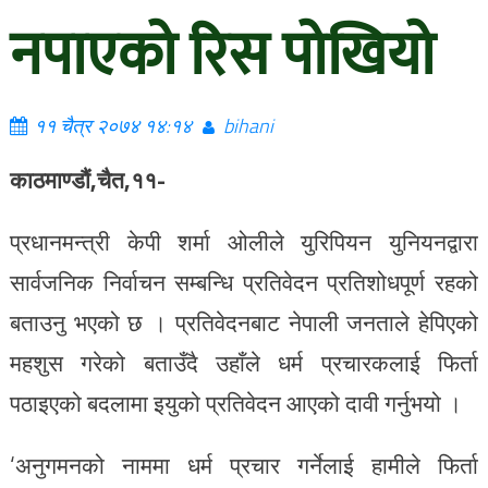
नपाएको रिस पोखियो
११ चैत्र २०७४ १४:१४
bihani
काठमाण्डौं,चैत,११-
प्रधानमन्त्री केपी शर्मा ओलीले युरिपियन युनियनद्वारा
सार्वजनिक निर्वाचन सम्बन्धि प्रतिवेदन प्रतिशोधपूर्ण रहको
बताउनु भएको छ । प्रतिवेदनबाट नेपाली जनताले हेपिएको
महशुस गरेको बताउँदै उहाँले धर्म प्रचारकलाई फिर्ता
पठाइएको बदलामा इयुको प्रतिवेदन आएको दावी गर्नुभयो ।
‘अनुगमनको नाममा धर्म प्रचार गर्नेलाई हामीले फिर्ता