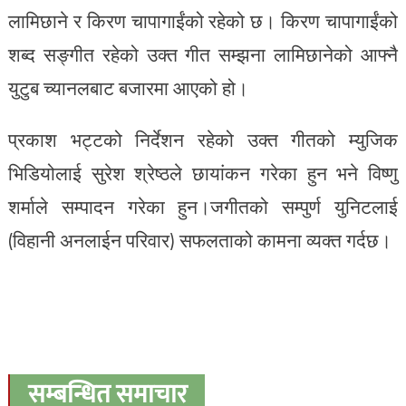
लामिछाने र किरण चापागाईंको रहेको छ। किरण चापागाईंको
शब्द सङ्गीत रहेको उक्त गीत सम्झना लामिछानेको आफ्नै
युटुब च्यानलबाट बजारमा आएको हो।
प्रकाश भट्टको निर्देशन रहेको उक्त गीतको म्युजिक
भिडियोलाई सुरेश श्रेष्ठले छायांकन गरेका हुन भने विष्णु
शर्माले सम्पादन गरेका हुन।जगीतको सम्पुर्ण युनिटलाई
(विहानी अनलाईन परिवार) सफलताको कामना व्यक्त गर्दछ।
सम्बन्धित समाचार