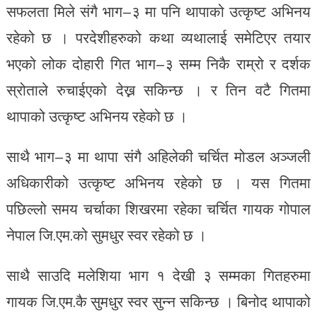
सफलता मिले संगै भाग–३ मा पनि थापाको उत्कृष्ट अभिनय
रहेको छ । परदेशीहरुको कथा व्यथालाई समेटिएर तयार
भएको लोक दोहारी गित भाग–३ सम्म निकै राम्रो र दर्शक
स्रोताले रुचाईएको देख्न सकिन्छ । र तिन वटै गितमा
थापाको उत्कृष्ट अभिनय रहेको छ ।
साथै भाग–३ मा थापा संगै अहिलेकी चर्चित मोडल अञ्जली
अधिकारीको उत्कृष्ट अभिनय रहेको छ । यस गितमा
पछिल्लो समय चर्चाका शिखरमा रहेका चर्चित गायक गोपाल
नेपाल जि.एम.को सुमधुर स्वर रहेको छ ।
साथै साउदि मलेशिया भाग १ देखी ३ सम्मका गितहरुमा
गायक जि.एम.कै सुमधुर स्वर सुन्न सकिन्छ । बिनोद थापाको