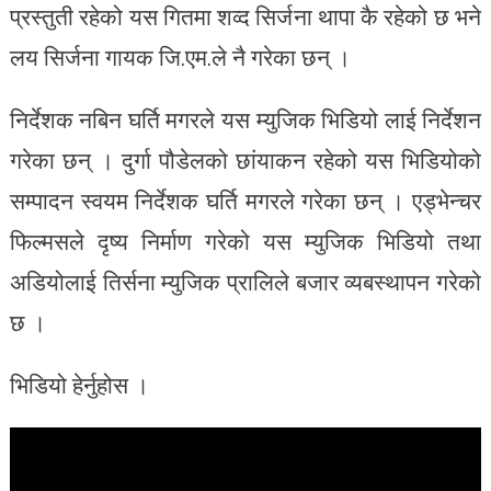
प्रस्तुती रहेको यस गितमा शव्द सिर्जना थापा कै रहेको छ भने
लय सिर्जना गायक जि.एम.ले नै गरेका छन् ।
निर्देशक नबिन घर्ति मगरले यस म्युजिक भिडियो लाई निर्देशन
गरेका छन् । दुर्गा पौडेलको छांयाकन रहेको यस भिडियोको
सम्पादन स्वयम निर्देशक घर्ति मगरले गरेका छन् । एड्भेन्चर
फिल्मसले दृष्य निर्माण गरेको यस म्युजिक भिडियो तथा
अडियोलाई तिर्सना म्युजिक प्रालिले बजार व्यबस्थापन गरेको
छ ।
भिडियो हेर्नुहोस ।