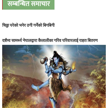
सम्बन्धित समाचार
चिठ्ठा परेको भनेर ठगी गर्नेको बिगबिगी
दशैमा सामर्थ्य नेपालद्वारा कैलालीका गरिव परिवारलाई राहत बितरण