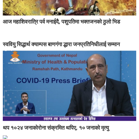
आज महाशिवरात्रि पर्व मनाईदै, पशुपतिमा भक्तजनको ठुलो भिड
स्ववियु सिद्धार्थ क्याम्पस बाणगंगा द्धारा जनप्रतिनिधीलाई सम्मान
थप १०२४ जनाकोरोना संक्रमित थपिए, १० जनाको मृत्यु