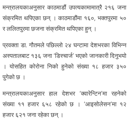
मन्त्रालयकाअनुसार काठमाडौं उपत्यकामामात्रै २१६ जना
संक्रमित थपिएका छन् । काठमाडौंमा १६०, भक्तपुरमा ५०
र ललितपुरमा छजना संक्रमित थपिएका हुन् ।
प्रवक्ता डा. गौतमले पछिल्लो २४ घन्टामा देशभरका विभिन्न
अस्पतालबाट १३६ जना ‘डिस्चार्ज’ भएको जानकारी दिनुभयो
। योसहित कोरोना निको हुनेको संख्या १८ हजार ३५०
पुगेको छ ।
मन्त्रालयकाअनुसार हाल देशभर ‘क्वारेन्टिन’मा रहनेको
संख्या ११ हजार ६५८ रहेको छ । ‘आइसोलेसन’मा १२
हजार ६२१ जना रहेका छन् ।