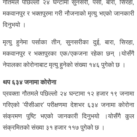
गौतमले पछिल्लो २४ घन्टामा सुनसरी, पर्सा, बारा, सिरहा,
मकवानपुर र भक्तपुरमा गरी नौजनाको मृत्यु भएको जानकारी
दिनुभयो ।
मृत्यु हुनेमा पर्साका तीन, सुनसरीका दुई, बारा, सिरहा,
मकवानपुर र भक्तपुरका एक/एकजना रहेका छन् ।योसँगै
नेपालका कोरोनाबाट मृत्यु हुनेको संख्या १४६ पुगेको छ ।
थप ६३४ जनामा कोरोना
प्रवक्ता गौतमले पछिल्लो २४ घन्टामा १२ हजार १९ जनामा
गरिएको ‘पीसीआर’ परीक्षणमा देशभर ६३४ जनामा कोरोना
संक्रमण पुष्टि भएको जानकारी दिनुभयो ।योसँगै कुल
संक्रमितको संख्या ३१ हजार ११७ पुगेको छ ।