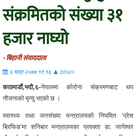
संक्रमितको संख्या ३१
हजार नाघ्यो
- बिहानी संवाददाता
६ भाद्र २०७७ १९:१६
bihani
काठमाडौं,भदौ,६-
नेपालमा कोरोना संक्रमणबाट थप
नौजनाको मृत्यु भएको छ ।
स्वास्थ्य तथा जनसंख्या मन्त्रालयको नियमित ‘प्रेस
ब्रिफिङ’मा शनिबार मन्त्रालयका प्रवक्ता डा. जागेश्वर