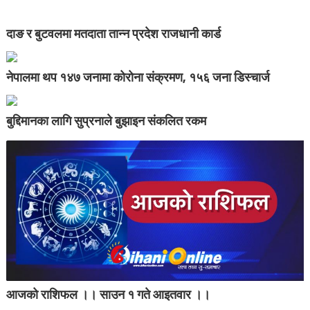
दाङ र बुटवलमा मतदाता तान्न प्रदेश राजधानी कार्ड
नेपालमा थप १४७ जनामा कोरोना संक्रमण, १५६ जना डिस्चार्ज
बुद्दिमानका लागि सुप्रनाले बुझाइन संकलित रकम
आजको राशिफल ।। साउन १ गते आइतवार ।।