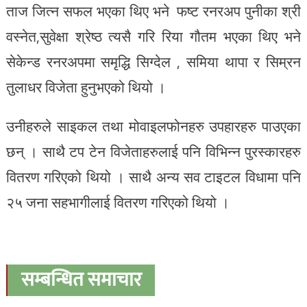
ताज जित्न सफल भएका थिए भने फष्ट रनरअप पुनीका श्री
वस्नेत,सुवेक्षा श्रेष्ठ त्यसै गरि रिया गौतम भएका थिए भने
सेकेन्ड रनरअपमा समृद्धि सिग्देल , समिया थापा र सिम्रन
तुलाधर विजेता हुनुभएको थियो ।
उनीहरुले साइकल तथा मोवाइलफोनहरु उपहारहरु पाउएका
छन् । साथै टप टेन विजेताहरुलाई पनि विभिन्न पुरस्कारहरु
वितरण गरिएको थियो । साथै अन्य सव टाइटल विधामा पनि
२५ जना सहभागीलाई वितरण गरिएको थियो ।
सम्बन्धित समाचार