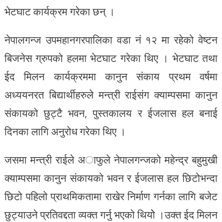
भेटघाट कार्यक्रम गरेका छन् ।
नेपालगन्ज उपमहानगरपालिका वडा नं १२ मा रहेको वेष्टन
बिजनेस ग्रुपको हलमा भेटघाट गरेका थिए । भेटघाट तथा
ईद मिलन कार्यक्रममा कानुन संकाय प्रथम वर्षमा
अध्ययनरत बिद्यार्थीहरुले मन्त्री राईसंग क्याम्पसमा कानुन
संकायको छुट्टै भवन, पुस्तकालय र ईजलास हल बनाई
दिनका लागि अनुरोध गरेका थिए ।
जसमा मन्त्री राईले अाफुले नेपालगन्जको महेन्द्र बहुमुखी
क्याम्पसमा कानुन संकायको भवन र ईजलास हल छिटोभन्दा
छिटो पहिलो प्राथमिकतामा राखेर निर्माण गर्नका लागि बजेट
छुट्याउने प्रतिवद्दता व्यक्त गर्नु भएको थियोे ।उक्त ईद मिलन