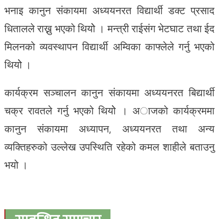
भनाइ कानुन संकायमा अध्ययनरत विद्यार्थी डक्ट प्रसाद
धितालले राख्नु भएको थियोे । मन्त्री राईसंग भेटघाट तथा ईद
मिलनको व्यवस्थापन विद्यार्थी अम्विका काफ्लेले गर्नु भएको
थियोे ।
कार्यक्रम सञ्चालन कानुन संकायमा अध्ययनरत बिद्यार्थी
चक्र रावतले गर्नु भएको थियोे । अाजको कार्यक्रममा
कानुन संकायमा अध्यापन, अध्ययनरत तथा अन्य
व्यक्तिहरुको उल्लेख उपस्थिति रहेको कमल शाहीले बताउनु
भयो ।