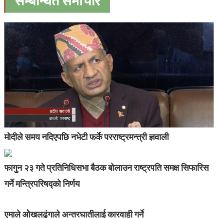
सम्बन्धित समाचार
मोदीले समय नदिएपछि नभेटी फर्के परराष्ट्रमन्त्री ज्ञवाली
फागुन २३ गते प्रतिनिधिसभा बैठक बोलाउन राष्ट्रपति समक्ष सिफारिस
गर्ने मन्त्रिपरिषद्को निर्णय
एमाले ओखलढुंगाले अन्तरघातीलाई कारवाही गर्ने