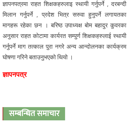
ज्ञापनपत्रमा राहत शिक्षकहरुलाइ स्थायी गर्नुपर्ने , दरबन्दी
मिलान गर्नुपर्ने , प्रदेश भित्र सरुवा हुनुपर्ने लगायतका
मागहरू रहेका छन । बरिष्ठ उपाध्यक्ष बोम बहादुर कुवरका
अनुसार राहत कोटामा कार्यरत सम्पुर्ण शिक्षकहरुलाई स्थायी
गर्नुपर्ने माग तत्काल पुरा नगरे अन्य आन्दोलनका कार्यक्रम
घोषणा गरिने बताउनुभएको थियो ।
ज्ञापनपत्र
सम्बन्धित समाचार