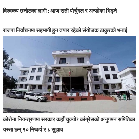
विश्वकप छनोटका लागी : आज राती पोर्चुगल र अन्डोका भिड्ने
राजपा निर्वाचनमा सहभागी हुन तयार रहेको संयोजक ठाकुरको भनाई
कोरोना नियन्त्रणमा सरकार कहाँ चुक्यो? कांग्रेसको अनुगमन समितिका
यस्ता छन् १० निष्कर्ष र ८ सुझाव