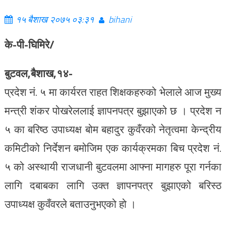
१५ बैशाख २०७५ ०३:३१
bihani
के-पी-घिमिरे/
बुटवल,बैशाख,१४-
प्रदेश नं. ५ मा कार्यरत राहत शिक्षकहरुको भेलाले आज मुख्य
मन्त्री शंकर पोखरेललाई ज्ञापनपत्र बुझाएको छ । प्रदेश न
५ का बरिष्ठ उपाध्यक्ष बोम बहादुर कुवँरको नेतृत्वमा केन्द्रीय
कमिटीको निर्देशन बमोजिम एक कार्यक्रमका बिच प्रदेश नं.
५ को अस्थायी राजधानी बुटवलमा आफ्ना मागहरु पूरा गर्नका
लागि दबाबका लागि उक्त ज्ञापनपत्र बुझाएको बरिस्ठ
उपाध्यक्ष कुवँवरले बताउनुभएको हो ।