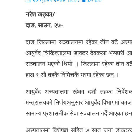
नरेश खड्का/
दाङ, साउन, २७-
दाङ जिल्लामा सञ्चालनमा रहेका तीन वटै अस्पता
आयुर्वेद चिकित्सालमा डाक्टर देवकला भण्डारी आय
सञ्चालन भएको थियो । जिल्लामा रहेका तीन वट
हाल ९ औ तहकै निमित्तकै भरमा रहेका छन् ।
आयुर्वेद अस्पतालमा रहेका दशौ तहका निर्देश
मन्त्रालयको निर्णयअनुसार आयुर्वेद विभागमा क
सामान्य प्रशासनीक सेवा सञ्चालन गर्दै आएका छन
अस्पतालमा विशेषज्ञ सहित ७ सात जना डाक्टर