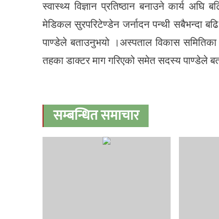
स्वास्थ्य विज्ञान प्रतिष्ठान बनाउने कार्य अघ
मेडिकल सुरपरिटेण्डेन जर्नादन पन्थी सबैभन्दा
पाण्डेले बताउनुभयो ।अस्पताल विकास समितिका 
तहका डाक्टर माग गरिएको समेत सदस्य पाण्डेले ब
सम्बन्धित समाचार