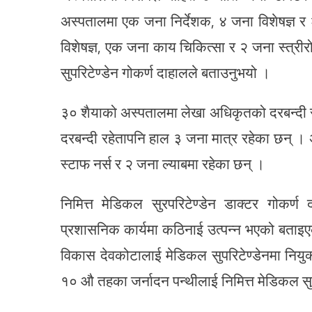
अस्पतालमा एक जना निर्देशक, ४ जना विशेषज्ञ 
विशेषज्ञ, एक जना काय चिकित्सा र २ जना स्त्रीर
सुपरिटेण्डेन गोकर्ण दाहालले बताउनुभयो ।
३० शैयाको अस्पतालमा लेखा अधिकृतको दरबन्दी र
दरबन्दी रहेतापनि हाल ३ जना मात्र रहेका छन् 
स्टाफ नर्स र २ जना ल्याबमा रहेका छन् ।
निमित्त मेडिकल सुरपरिटेण्डेन डाक्टर गोकर
प्रशासनिक कार्यमा कठिनाई उत्पन्न भएको बताइए
विकास देवकोटालाई मेडिकल सुपरिटेण्डेनमा नियु
१० औ तहका जर्नादन पन्थीलाई निमित्त मेडिकल सुप