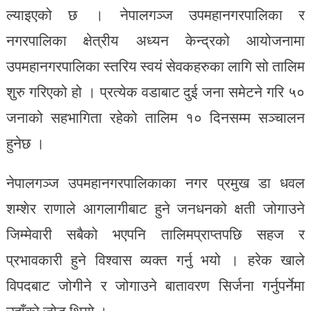
ल्याइएको छ । नेपालगञ्ज उपमहानगरपालिका र
नगरपालिका क्षेत्रीय अध्यन केन्द्रको आयोजनामा
उपमहानगरपालिका स्तरिय स्वयं सेवकहरुका लागि सो तालिम
शुरु गरिएको हो । प्रत्येक वडाबाट दुई जना समेटने गरि ५०
जनाको सहभागिता रहेको तालिम १० दिनसम्म सञ्चालन
हुनेछ ।
नेपालगञ्ज उपमहानगरपालिकाका नगर प्रमुख डा धवल
शम्शेर राणाले आगलागीबाट हुने जनधनको क्षती जोगाउने
जिम्मेवारी सबैको भएपनि तालिमप्राप्तपछि सहज र
प्रभावकारी हुने विश्वास व्यक्त गर्नु भयो । हरेक खाले
विपदबाट जोगीने र जोगाउने बातावरण सिर्जना गर्नुपर्नेमा
उहाँको जोड थियो ।