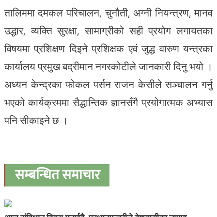
तालिममा दमकल परिचालन, चुनौती, अग्नी नियन्त्रण, मानव
उद्धार, व्यक्ति सुरक्षा, सामाग्रीको सही प्रयोग लगायतका
विषयमा प्रशिक्षण दिइने प्रशिक्षक एवं जुद्ध वारुण यन्त्रका
कार्यालय प्रमुख बद्रीमान नगरकोटीले जानकारी दिनु भयो ।
अध्यन केन्द्रका फोकल पर्सन राजन केसीले सञ्चालन गर्नु
भएको कार्यक्रममा सैद्धान्तिक ज्ञानसँगै प्रयोगात्मक अभ्यास
पनि सीकाइने छ ।
सम्बन्धित समाचार