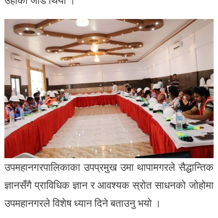
उपमहानगरपालिकाका उपप्रमुख उमा थापामगरले सैद्धान्तिक
ज्ञानसँगै प्राविधिक ज्ञान र आवश्यक स्रोत साधनको जोहोमा
उपमहानगरले विशेष ध्यान दिने बताउनु भयो ।