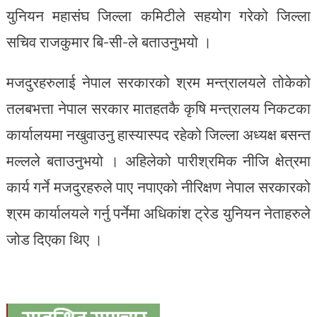
युनियन महासंघ जिल्ला कमिटीले सहयोग गरेको जिल्ला
सचिव राजकुमार बि-सी-ले बताउनुभयो ।
मजदुरहरुलाई नेपाल सरकारको श्रम मन्त्रालयले तोकेको
तलबभत्ता नेपाल सरकार मातहतकै कृषि मन्त्रालय निकटका
कार्यालयमा नखुवाउनु हास्यास्पद रहेको जिल्ला अध्यक्ष बसन्त
मल्लले बताउनुभयो । अहिलेको पारीश्रमिक नीजि क्षेत्रमा
कार्य गर्ने मजदुरहरुले पाए नपाएको नीरिक्षण नेपाल सरकारको
श्रम कार्यालयले गर्नु पर्नेमा अधिकांश ट्रेड युनियन नेताहरुले
जोड दिएका थिए ।