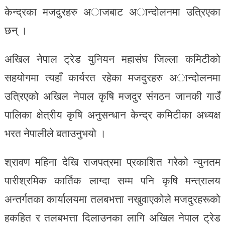
केन्द्रका मजदुरहरु अाजबाट अान्दोलनमा उत्रिएका
छन् ।
अखिल नेपाल ट्रेड युनियन महासंघ जिल्ला कमिटीको
सहयोगमा त्यहाँ कार्यरत रहेका मजदुरहरु अान्दोलनमा
उत्रिएको अखिल नेपाल कृषि मजदुर संगठन जानकी गाउँ
पालिका क्षेत्रीय कृषि अनुसन्धान केन्द्र कमिटीका अध्यक्ष
भरत नेपालीले बताउनुभयो ।
श्रावण महिना देखि राजपत्रमा प्रकाशित गरेको न्युनतम
पारीश्रमिक कार्तिक लाग्दा सम्म पनि कृषि मन्त्रालय
अन्तर्गतका कार्यालयमा तलबभत्ता नखुवाएकोले मजदुरहरूको
हकहित र तलबभत्ता दिलाउनका लागि अखिल नेपाल ट्रेड