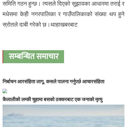
समिति गठन हुन्छ। त्यसले दिएको सुझावका आधारमा तराई र
मधेसमा केही नगरपालिका र गाउँपालिकाको संख्या थप हुने
स्रोतले दाबी गरेको छ।थाहाखबरबाट
सम्बन्धित समाचार
निर्बाचन आरसंहिता लागू, कसले पालना गर्नुपर्छ आचारसंहिता
कैलालीको लम्की चुहामा बसको ठक्करबाट एक जनाको मृत्यु