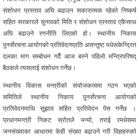
संशोधन प्रस्ताव अघि बढाउन सकारात्मक रहेको निष्कर्ष
सहित सरकारले चुनावको मिति र संशोधन प्रस्ताव एकैसाथ
अघि बढाउने रणनीति लिएको हो। स्थानीय निकाय
पुनर्संरचना आयोगको प्रतिवेदनप्रति असन्तुष्ट मधेसकेन्द्रित
दलका माग सम्बोधन गर्दै आज बस्ने पहिलो मन्त्रिपरिषद्
बैठकले त्यसलाई संशोधन गर्नेछ।
स्थानीय विकास मन्त्रीको संयोजकत्वमा गठन भएको
समितिले स्थानीय निकाय पुनर्संरचना आयोगको
प्रतिवेदनमाथि सुझाव सहित प्रतिवेदन पेस गर्नेछ ।
प्रधानमन्त्री निकट स्रोतले भन्यो, तराई रमधेसमा
जनसंख्याका आधारमा केही संख्या बढाउने गरी विज्ञहरुको