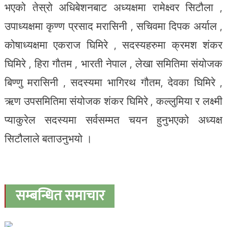
भएको तेस्रो अधिबेशनबाट अध्यक्षमा रामेक्ष्वर सिटौला ,
उपाध्यक्षमा कृण्ण प्रसाद मरासिनी , सचिवमा दिपक अर्याल ,
कोषाध्यक्षमा एकराज घिमिरे , सदस्यहरुमा क्रमश शंकर
घिमिरे , हिरा गौतम , भारती नेपाल , लेखा समितिमा संयोजक
बिण्णु मरासिनी , सदस्यमा भागिरथ गौतम, देवका घिमिरे ,
ऋण उपसमितिमा संयोजक शंकर घिमिरे , कल्लुमिया र लक्ष्मी
प्याकुरेल सदस्यमा सर्वसम्मत चयन हुनुभएको अध्यक्ष
सिटौलाले बताउनुभयो ।
सम्बन्धित समाचार