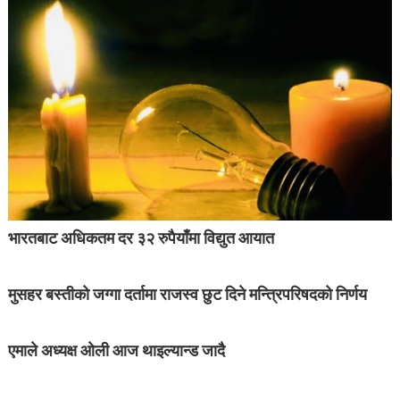
भारतबाट अधिकतम दर ३२ रुपैयाँमा विद्युत आयात
मुसहर बस्तीको जग्गा दर्तामा राजस्व छुट दिने मन्त्रिपरिषदको निर्णय
एमाले अध्यक्ष ओली आज थाइल्यान्ड जादै