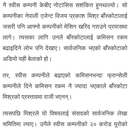
नै स्वीस कम्पनी केबीए नोटासिस सशंकित हुनथाल्यो। सो
कम्पनीका नेपाली एजेन्ट विजय प्रकाश मिश्र बाँस्कोटालाई
जसरी पनि आफ्नो कम्पनीको मेसिन खरिद गराउने प्रयासमा
लागे। त्यसका लागि उनले बाँस्कोटालाई कमिसन रकम
बढाइदिने लोभ पनि देखाए। सार्वजनिक भएको बाँस्कोटाको
अडियो यही बेलाको हो।
तर, स्वीस कम्पनीले बढाएको कमिसनभन्दा फ्रान्सेली
कम्पनीले दिने कमिसन रकम नै ज्यादा भएकाले बाँस्कोटा
मिश्रको प्रस्तावमा राजी भएनन्।
त्यसपछि मिश्रले यो विषयलाई संसदको सार्वजनिक लेखा
समितिमा ल्याए। उनैले स्वीस कम्पनीको २० करोड युरोको