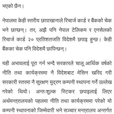
भएको छैन।
नेपालमा केही स्तरीय छापाखानाले रिचार्ज कार्ड र बैंकको चेक
भने छाप्छन्। तर, अझै पनि नेपाल टेलिकम र एनसेलको
रिचार्ज कार्ड २० प्रतिशतजति विदेशमै छपाइ हुन्छ। केही
बैंकका चेक पनि विदेशमै छापिन्छन्।
यही अभावलाई पूरा गर्न भन्दै सरकारले चालू आर्थिक वर्षको
नीति तथा कार्यक्रममा नै विदेशबाट मेसिन खरिद गरी
सरकारी स्तरमा नै सुरक्षण मुद्रण कम्पनी स्थापना गर्ने उल्लेख
गरेको थियो। अन्तःशुल्क स्टिकर छपाइलाई लिएर
अर्थमन्त्रालयको पहलमा नीति तथा कार्यक्रममा परेकोे यो
कम्पनी स्थापनाको जिम्मेवारी भने सञ्चार मन्त्रालय अन्तर्गत