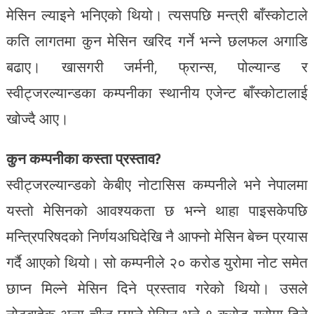
मेसिन ल्याइने भनिएको थियो। त्यसपछि मन्त्री बाँस्कोटाले
कति लागतमा कुन मेसिन खरिद गर्ने भन्ने छलफल अगाडि
बढाए। खासगरी जर्मनी, फ्रान्स, पोल्यान्ड र
स्वीट्जरल्यान्डका कम्पनीका स्थानीय एजेन्ट बाँस्कोटालाई
खोज्दै आए।
कुन कम्पनीका कस्ता प्रस्ताव?
स्वीट्जरल्यान्डको केबीए नोटासिस कम्पनीले भने नेपालमा
यस्तो मेसिनको आवश्यकता छ भन्ने थाहा पाइसकेपछि
मन्त्रिपरिषदको निर्णयअघिदेखि नै आफ्नो मेसिन बेच्न प्रयास
गर्दै आएको थियो। सो कम्पनीले २० करोड युरोमा नोट समेत
छाप्न मिल्ने मेसिन दिने प्रस्ताव गरेको थियो। उसले