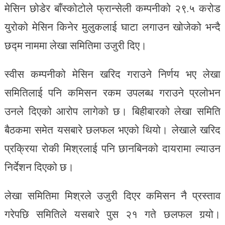
मेसिन छोडेर बाँस्कोटोले फ्रान्सेली कम्पनीको २९.५ करोड
युरोको मेसिन किनेर मुलुकलाई घाटा लगाउन खोजेको भन्दै
छद्म नाममा लेखा समितिमा उजुरी दिए।
स्वीस कम्पनीको मेसिन खरिद गराउने निर्णय भए लेखा
समितिलाई पनि कमिसन रकम उपलब्ध गराउने प्रलोभन
उनले दिएको आरोप लागेको छ। बिहीबारको लेखा समिति
बैठकमा समेत यसबारे छलफल भएको थियो। लेखाले खरिद
प्रक्रिया रोकी मिश्रलाई पनि छानबिनको दायरामा ल्याउन
निर्देशन दिएको छ।
लेखा समितिमा मिश्रले उजुरी दिएर कमिसन नै प्रस्ताव
गरेपछि समितिले यसबारे पुस २१ गते छलफल गर्‍यो।