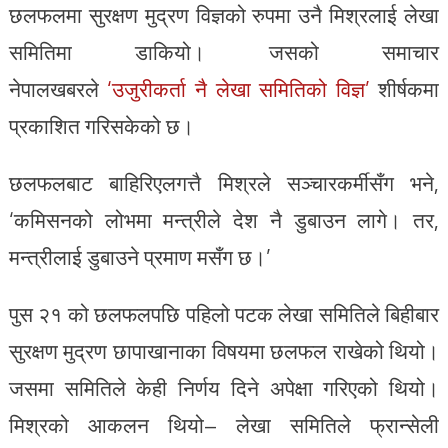
छलफलमा सुरक्षण मुद्रण विज्ञको रुपमा उनै मिश्रलाई लेखा
समितिमा डाकियो। जसको समाचार
नेपालखबरले
‘उजुरीकर्ता नै लेखा समितिको विज्ञ’
शीर्षकमा
प्रकाशित गरिसकेको छ।
छलफलबाट बाहिरिएलगत्तै मिश्रले सञ्चारकर्मीसँग भने,
‘कमिसनको लोभमा मन्त्रीले देश नै डुबाउन लागे। तर,
मन्त्रीलाई डुबाउने प्रमाण मसँग छ।’
पुस २१ को छलफलपछि पहिलो पटक लेखा समितिले बिहीबार
सुरक्षण मुद्रण छापाखानाका विषयमा छलफल राखेको थियो।
जसमा समितिले केही निर्णय दिने अपेक्षा गरिएको थियो।
मिश्रको आकलन थियो– लेखा समितिले फ्रान्सेली