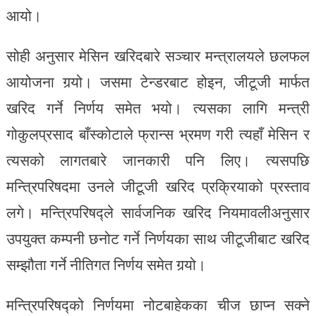
आयो।
सोही अनुसार मेसिन खरिदबारे सञ्चार मन्त्रालयले छलफल
आयोजना गर्‍यो। जसमा टेन्डरबाट होइन, जीटूजी मार्फत
खरिद गर्ने निर्णय समेत भयो। त्यसका लागि मन्त्री
गोकुलप्रसाद बाँस्कोटाले फ्रान्स भ्रमण गरी त्यहाँ मेसिन र
त्यसको लागतबारे जानकारी पनि लिए। त्यसपछि
मन्त्रिपरिषदमा उनले जीटूजी खरिद प्रक्रियाको प्रस्ताव
लगे। मन्त्रिपरिषद्ले सार्वजनिक खरिद नियमावलीअनुसार
उपयुक्त कम्पनी छनोट गर्ने निर्णयका साथ जीटूजीबाट खरिद
सम्झौता गर्ने नीतिगत निर्णय समेत गर्‍यो।
मन्त्रिपरिषद्को निर्णयमा नोटबाहेकका चीज छाप्न सक्ने