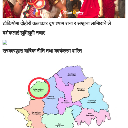
टोकियोमा दोहोरी कलाकार द्वय श्याम राना र सम्झना लामिछाने ले
दर्शकलाई झुमिझुमी नचाए
सरकारद्धारा वार्षिक नीति तथा कार्यक्रम पारित