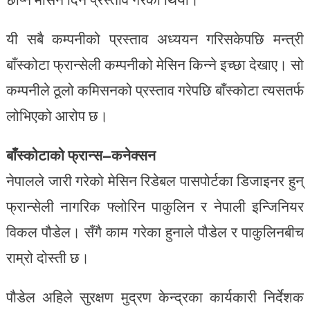
यी सबै कम्पनीको प्रस्ताव अध्ययन गरिसकेपछि मन्त्री
बाँस्कोटा फ्रान्सेली कम्पनीको मेसिन किन्ने इच्छा देखाए। सो
कम्पनीले ठूलो कमिसनको प्रस्ताव गरेपछि बाँस्कोटा त्यसतर्फ
लोभिएको आरोप छ।
बाँस्कोटाको फ्रान्स–कनेक्सन
नेपालले जारी गरेको मेसिन रिडेबल पासपोर्टका डिजाइनर हुन्
फ्रान्सेली नागरिक फ्लोरिन पाकुलिन र नेपाली इन्जिनियर
विकल पौडेल। सँगै काम गरेका हुनाले पौडेल र पाकुलिनबीच
राम्रो दोस्ती छ।
पौडेल अहिले सुरक्षण मुद्रण केन्द्रका कार्यकारी निर्देशक