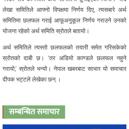
लेखा समितिले आफ्नो विपक्षमा निर्णय दिए, त्यसबारे अर्थ
समितिमा छलफल गराई आफूअनुकूल निर्णय गराउने उनको
योजना रहेको अर्थ समिति स्रोतले बतायो।
अर्थ समितिले त्यस्तो छलफलको तयारी समेत गरिसकेको
स्रोतको दाबी छ। ‘तर अडियो काण्डले छलफल नहुने
गरायो,’ स्रोतले भन्यो। नेपाल खबरबाट साभार यो समाचार
दीपक भट्टले लेखेका छन् ।
सम्बन्धित समाचार