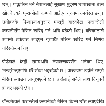
छन्। पाकुलिन भने नेपाललाई सुरक्षण मुद्रण छापाखाना बेच्न
खोज्ने त्यही फ्रान्सेली कम्पनी आईएन ग्रुपमा कार्यरत छन्।
उनीहरुकै डिजाइनअनुसार मन्त्री बास्कोटा फ्रान्सेली
कम्पनीसँग मेसिन खरिद गर्न अघि बढेको थिए। बाँस्कोटाले
आफ्नो तर्फबाट आईएन ग्रुपकै मेसिन खरिद गर्ने निर्णय
गरिसकेका थिए।
पौडेलले केही समयअघि नेपालखबरसँग भनेका थिए,
‘मन्त्रीज्यूमाथि धेरै शंका भइरहेको छ। वास्तवमा उहाँले राम्रो
मेसिन ल्याउन लाग्नुभएको छ। उहाँलाई सबैले साथ दिनुपर्ने
हो तर भएको छैन।’
बाँस्कोटाले फ्रान्सेली कम्पनीको मेसिन किन्ने छाँट ल्याएदेखि