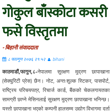
गोकुल बाँस्कोटा कसरी
फसे विस्तृतमा
- बिहानी संवाददाता
८ फाल्गुन २०७६ २१:५२
bihani
काठमाडौं,
फागुन,८-
नेपालमा सुरक्षण मुद्रण छापाखाना
(सेक्युरिटी प्रेस) छैन। नोट, अन्तःशुल्क स्टिकर, पासपोर्ट,
राष्ट्रिय परिचयपत्र, रिचार्ज कार्ड, बैंकको चेकलगायतका
सामग्री छाप्ने मेसिनलाई सुरक्षण मुद्रण छापाखाना भनिन्छ।
यस्तो छापाखाना भएको कम्पनी हालसम्म उद्योग विभागमा दर्ता