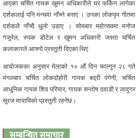
आएका चर्चित गायक खुमन अधिकारीले घर फर्किन लागेका
दर्शकलाई पनि मन्चमा नाँच्ने बनाए । उनका लोकपृय गीतमा
दर्शकले नाँच्दै धुलो उडाए । सोमबार महोत्सवमा मनोज
गजुरेल, रुपक डोटेल र खुमन अधिकारी जस्ता चर्चित
कलाकारले आफ्नो प्रस्तुती दिएका थिए
आयोजकका अनुसार मेलाको १० औं दिन फाल्गुन २८ गते
मंगलबार चर्चित लोकदोहोरी गायक बद्री पंगेनी, चर्चित
आधुनिक गायक शिव परियार, गायक सन्तोष दवाडी र जादुगर
सुरज मायाविको प्रस्तुती रहनेछ।
सम्बन्धित समाचार