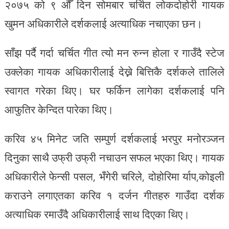
२०७५ को ९ औँ दिन सोमबार चर्चित लोकदोहोरी गायक
खुमन अधिकारीले दर्शकलाई अत्याधिक नचाएका छन।
साँझ पर्दै गर्दा चर्चित गीत त्यो मन रुन्न होला र गाउँदै स्टेज
उक्लेका गायक अधिकारीलाई देख्ने बित्तिकै दर्शकले तालिले
स्वागत गरेका थिए। घर फर्किन लागेका दर्शकलाई पनि
आफुतिर केन्दित पारेका थिए।
करिव ४५ मिनेट जति सम्पुर्ण दर्शकलाई भरपुर मनोरञ्जन
दिनुका साथै उफ्री उफ्री नचाउन सफल भएका थिए। गायक
अधिकारीले फेन्सी पसल, भँगेरी चरिले, दोहोरिमा र्याप,कोइली
कराउने लगाएतका करिव १ दर्जन गीतहरु गाउँदा दर्शक
अत्याधिक रमाउँदै अधिकारीलाई साथ दिएका थिए।