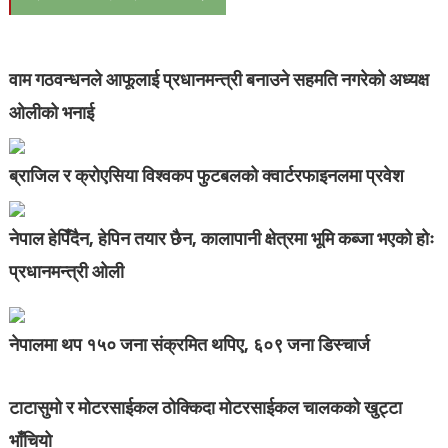
वाम गठवन्धनले आफूलाई प्रधानमन्त्री बनाउने सहमति नगरेको अध्यक्ष
ओलीको भनाई
ब्राजिल र क्रोएसिया विश्वकप फुटबलको क्वार्टरफाइनलमा प्रवेश
नेपाल हेपिँदैन, हेपिन तयार छैन, कालापानी क्षेत्रमा भूमि कब्जा भएको होः
प्रधानमन्त्री ओली
नेपालमा थप १५० जना संक्रमित थपिए, ६०९ जना डिस्चार्ज
टाटासुमो र मोटरसाईकल ठोक्किदा मोटरसाईकल चालकको खुट्टा
भाँचियो