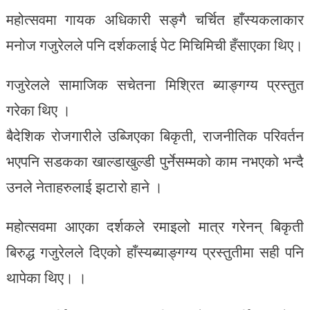
महोत्सवमा गायक अधिकारी सङ्गै चर्चित हाँस्यकलाकार
मनोज गजुरेलले पनि दर्शकलाई पेट मिचिमिची हँसाएका थिए।
गजुरेलले सामाजिक सचेतना मिश्रित ब्याङ्गग्य प्रस्तुत
गरेका थिए ।
बैदेशिक रोजगारीले उब्जिएका बिकृती, राजनीतिक परिवर्तन
भएपनि सडकका खाल्डाखुल्डी पुर्नेसम्मको काम नभएको भन्दै
उनले नेताहरुलाई झटारो हाने ।
महोत्सवमा आएका दर्शकले रमाइलो मात्र गरेनन् बिकृती
बिरुद्ध गजुरेलले दिएको हाँस्यब्याङ्गग्य प्रस्तुतीमा सही पनि
थापेका थिए। ।