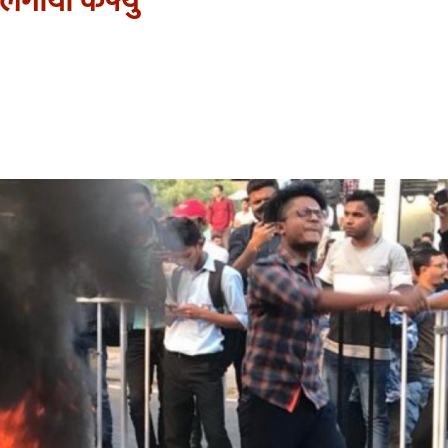
लगायो कर्फ्यु