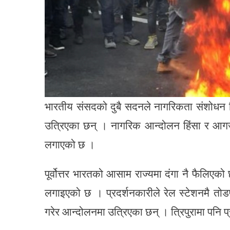
भारतीय संसदको दुबै सदनले नागरिकता संशोधन 
उत्रिएका छन् । नागरिक आन्दोलन हिंसा र आगजन
लगाएको छ ।
पूर्वोत्तर भारतको आसाम राज्यमा दंगा नै फैलिए
लगाइएको छ । प्रदर्शनकारीले रेल स्टेशनमै तोड
गरेर आन्दोलनमा उत्रिएका छन् । त्रिपुरामा पनि 