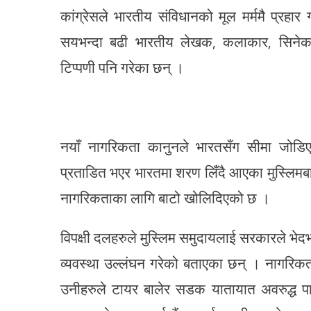
कांग्रेसले भारतीय संविधानको मूल मर्ममै प्रहा
सयभन्दा बढी भारतीय लेखक, कलाकार, सिनेकर
टिप्पणी पनि गरेका छन् ।
नयाँ नागरिकता कानुनले भारतसँग सीमा जोडिए
प्रताडित भएर भारतमा शरण लिँदै आएका मुस्लिमबाह
नागरिकताका लागि बाटो खोलिदिएको छ ।
विपक्षी दलहरुले मुस्लिम समुदायलाई सरकारले भे
व्यवस्था उल्लंघन गरेको बताएका छन् । नागरिकता 
उनीहरुले टायर बालेर सडक यातायात अवरुद्ध पार