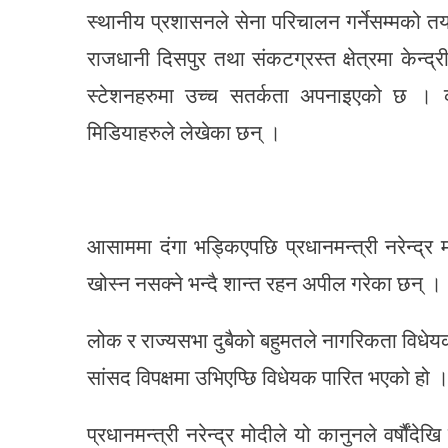
स्थानीय प्रशासनले सेना परिचालन गर्नेसम्मको त
राजधानी दिसपुर तथा संकटग्रस्त क्षेत्रमा केन्
स्टेशनहरुमा उच्च सतर्कता अपनाइएको छ । क
मिडियाहरुले लेखेका छन् ।
आसाममा दंगा भड्किएपछि प्रधानमन्त्री नरेन्द्
खोस्न नसक्ने भन्दै शान्त रहन अपील गरेका छन् ।
लोक र राज्यसभा दुबैको बहुमतले नागरिकता विधेय
सांसद विपक्षमा उभिएप्छि विधेयक पारित भएको हो 
प्रधानमन्त्री नरेन्द्र मोदीले यो कानुनले वर्षौंदेख