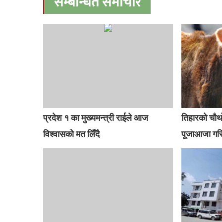
सम्बन्धित समाचार
प्रदेश १ का मुख्यमन्त्री राईले आज
तिहारको चौथ
विश्वासको मत लिँदै
पूजाआजा गरि