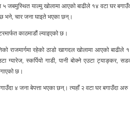
का ५ जबमुस्थित याल्मु खोलामा आएको बाढीले १४ वटा घर बगाउँ
 छ भने, चार जना घाइते भएका छन्।
्टरमार्फत काठमाडौं ल्याइएको छ।
निको राजमार्गमा रहेको ठाडो खागदल खोलामा आएको बाढीले 
 ग्यारेज, स्कर्पियो गाडी, पानी बोक्ने एउटा ट्याङ्कर, स
 बगाएको छ।
ाउँदा ४ जना बेपत्ता भएका छन्। त्यहाँ २ वटा घर बगाउँदा अरु