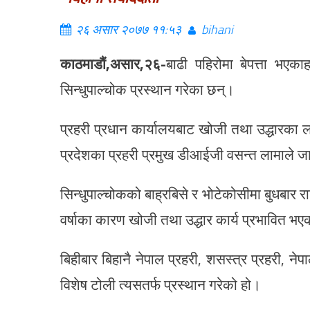
२६ असार २०७७ ११:५३
bihani
काठमाडौं,
असार,२६-
बाढी पहिरोमा बेपत्ता भएक
सिन्धुपाल्चोक प्रस्थान गरेका छन्।
प्रहरी प्रधान कार्यालयबाट खोजी तथा उद्धारका 
प्रदेशका प्रहरी प्रमुख डीआईजी वसन्त लामाले ज
सिन्धुपाल्चोकको बाह्रबिसे र भोटेकोसीमा बुधबार 
वर्षाका कारण खोजी तथा उद्धार कार्य प्रभावित भ
बिहीबार बिहानै नेपाल प्रहरी, शसस्त्र प्रहरी,
विशेष टोली त्यसतर्फ प्रस्थान गरेको हो।