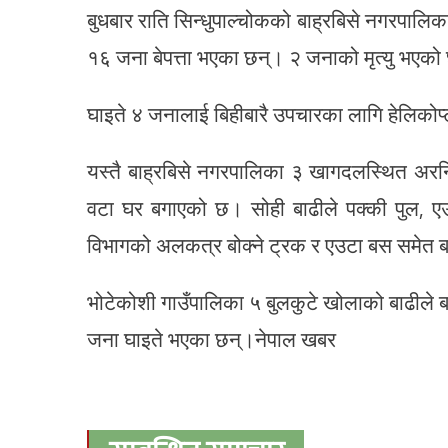
बुधबार राति सिन्धुपाल्चोकको बाह्रबिसे नगरपालि
१६ जना बेपत्ता भएका छन्। २ जनाको मृत्यु भएको
घाइते ४ जनालाई बिहीबारै उपचारका लागि हेलिकोप
यस्तै बाह्रबिसे नगरपालिका ३ खागदलस्थित अर
वटा घर बगाएको छ। सोही बाढीले पक्की पुल, एउटा
विभागको अलकत्र बोक्ने ट्रक र एउटा बस समेत
भोटेकोशी गाउँपालिका ५ बुलकुटे खोलाको बाढीले बग
जना घाइते भएका छन्।नेपाल खबर