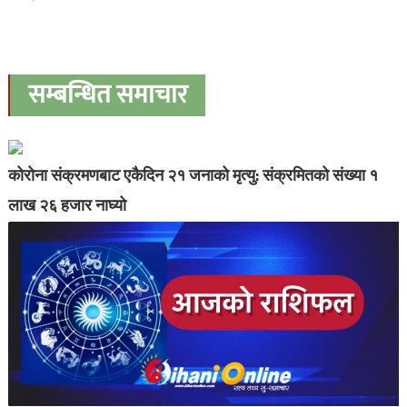
सम्बन्धित समाचार
कोरोना संक्रमणबाट एकैदिन २१ जनाको मृत्यु: संक्रमितको संख्या १
लाख २६ हजार नाघ्यो