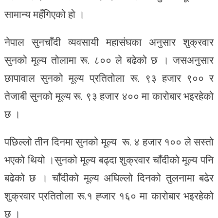
सामान्य महँगिएको हो ।
नेपाल सुनचाँदी व्यवसायी महासंघका अनुसार शुक्रवार
सुनको मूल्य तोलामा रू. ८०० ले बढेको छ । जसअनुसार
छापावाल सुनको मूल्य प्रतितोला रू. ९३ हजार ९०० र
तेजाबी सुनको मूल्य रू. ९३ हजार ४०० मा कारोबार भइरहेको
छ ।
पछिल्लो तीन दिनमा सुनको मूल्य रू. ४ हजार १०० ले सस्तो
भएको थियो ।सुनको मूल्य बढ्दा शुक्रवार चाँदीको मूल्य पनि
बढेको छ । चाँदीको मूल्य अघिल्लो दिनको तुलनामा बढेर
शुक्रवार प्रतितोला रू.१ ह्जार १६० मा कारोबार भइरहेको
छ ।