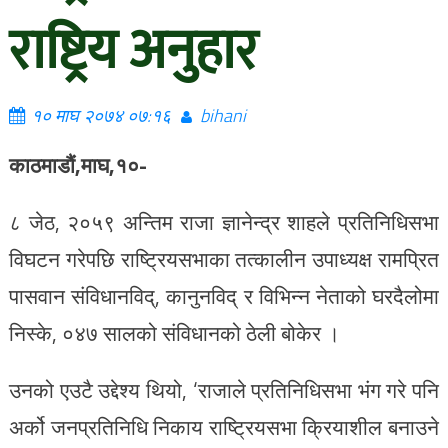
राष्ट्रिय अनुहार
१० माघ २०७४ ०७:१६
bihani
काठमाडौं,माघ,१०-
८ जेठ, २०५९ अन्तिम राजा ज्ञानेन्द्र शाहले प्रतिनिधिसभा
विघटन गरेपछि राष्ट्रियसभाका तत्कालीन उपाध्यक्ष रामप्रित
पासवान संविधानविद्, कानुनविद् र विभिन्न नेताको घरदैलोमा
निस्के, ०४७ सालको संविधानको ठेली बोकेर ।
उनको एउटै उद्देश्य थियो, ‘राजाले प्रतिनिधिसभा भंग गरे पनि
अर्को जनप्रतिनिधि निकाय राष्ट्रियसभा क्रियाशील बनाउने