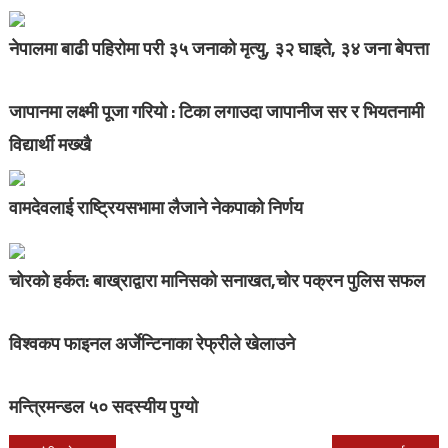
नेपालमा बाढी पहिरोमा परी ३५ जनाको मृत्यु, ३२ घाइते, ३४ जना बेपत्ता
जापानमा लक्ष्मी पूजा गरियो : टिका लगाउदा जापानीज सर र भियतनामी
विद्यार्थी मख्खै
वामदेवलाई राष्ट्रियसभामा लैजाने नेकपाको निर्णय
चोरको हर्कत: बाख्राद्वारा मानिसको सनाखत,चोर पक्रन पुलिस सफल
विश्वकप फाइनल अर्जेन्टिनाका रेफ्रीले खेलाउने
मन्त्रिमन्डल ५० सदस्यीय पुग्यो