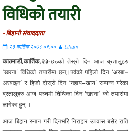
विधिको तयारी
- बिहानी संवाददाता
२३ कार्तिक २०७८ ०९:००
bihani
काठमाडौं,कार्तिक,२३-
छठको तेस्रो दिन आज ब्रतालुहरु
‘खरना’ विधिको तयारीमा छन्।पर्वको पहिलो दिन ‘अरबा–
अरबाइन’ र हिजो दोस्रो दिन ‘नहाय–खाय’ सम्पन्न गरेका
ब्रतालुहरु आज पञ्चमी तिथिका दिन ‘खरना’ को तयारीमा
लागेका हुन् ।
आज बिहान स्नान गरी दिनभरि निराहार उपवास बसेर राति