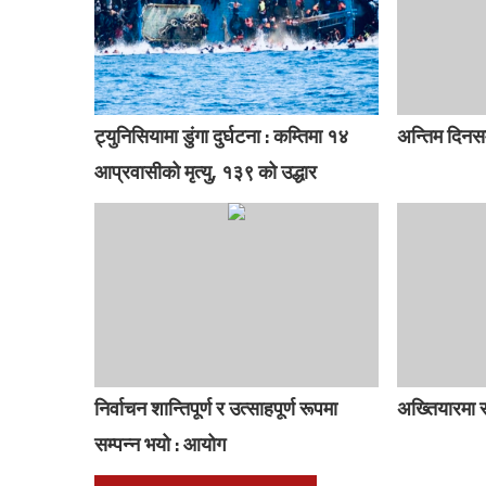
ट्युनिसियामा डुंगा दुर्घटना : कम्तिमा १४
अन्तिम दिनसम
आप्रवासीको मृत्यु, १३९ को उद्धार
निर्वाचन शान्तिपूर्ण र उत्साहपूर्ण रूपमा
अख्तियारमा सब
सम्पन्न भयो : आयोग