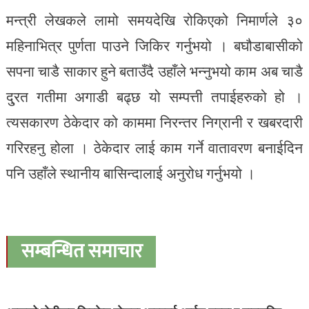
मन्त्री लेखकले लामो समयदेखि रोकिएको निमार्णले ३०
महिनाभित्र पुर्णता पाउने जिकिर गर्नुभयो । बघौडाबासीको
सपना चाडै साकार हुने बताउँदै उहाँले भन्नुभयो काम अब चाडै
दु्रत गतीमा अगाडी बढ्छ यो सम्पत्ती तपाईहरुको हो ।
त्यसकारण ठेकेदार को काममा निरन्तर निग्रानी र खबरदारी
गरिरहनु होला । ठेकेदार लाई काम गर्ने वातावरण बनाईदिन
पनि उहाँले स्थानीय बासिन्दालाई अनुरोध गर्नुभयो ।
सम्बन्धित समाचार