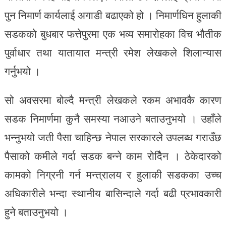
पुन निमार्ण कार्यलाई अगाडी बढाएको हो । निमार्णधिन हुलाकी
सडकको बुधबार फत्तेपुरमा एक भव्य समारोहका विच भौतीक
पुर्वाधार तथा यातायात मन्त्री रमेश लेखकले शिलान्यास
गर्नुभयो ।
सो अवसरमा बोल्दै मन्त्री लेखकले रकम अभावकै कारण
सडक निमार्णमा कुनै समस्या नआउने बताउनुभयो । उहाँले
भन्नुभयो जती पैसा चाहिन्छ नेपाल सरकारले उपलब्ध गराउँछ
पैसाको कमीले गर्दा सडक बन्ने काम रोदिैन । ठेकेदारको
कामको निग्रनी गर्न मन्त्रालय र हुलाकी सडकका उच्च
अधिकारीले भन्दा स्थानीय बासिन्दाले गर्दा बढी प्रभावकारी
हुने बताउनुभयो ।