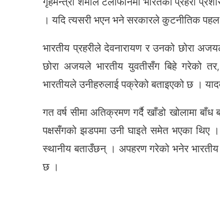
गृहमन्त्री शर्माले टेलीफोनमा भारतका प्रहरी प्र
। यदि त्यसरी भएन भने सरकारले कुटनीतिक पहल सुरु
भारतीय प्रहरीले देवनारायण र उनको छोरा अजयल
छोरा अजयले भारतीय युवतीसँग बिहे गरेको तर,
भारतीयले उनीहरुलाई पक्रेको बताइएको छ । यादव
गत वर्ष सीमा अतिक्रमण गर्दै खाँडो खोलामा बाँ
पक्षसँगको झडपमा उनी घाइते समेत भएका थिए । त
स्थानीय बताउँछन् । अपहरण गरेको भनेर भारतीय
छ ।