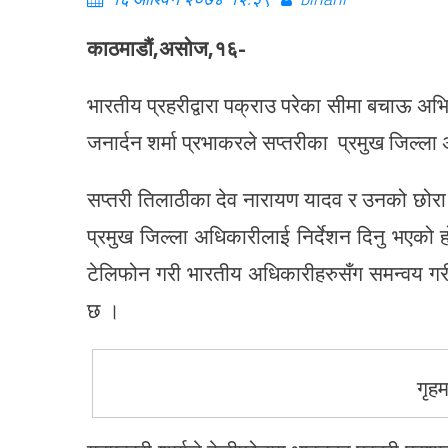
काठमाडौं,असोज,१६-
भारतीय प्रहरीद्वारा पक्राउ परेका सीमा बचाऊ अभि
जनार्दन शर्मा प्रभाकरले सप्तरीका प्रमुख जिल्ल
सप्तरी तिलाठीका देव नारायण यादव र उनको छोर
प्रमुख जिल्ला अधिकारीलाई निर्देशन दिनु भएको 
टेलिफोन गरी भारतीय अधिकारीहरुसँग समन्वय गरी य
छ ।
गृहम