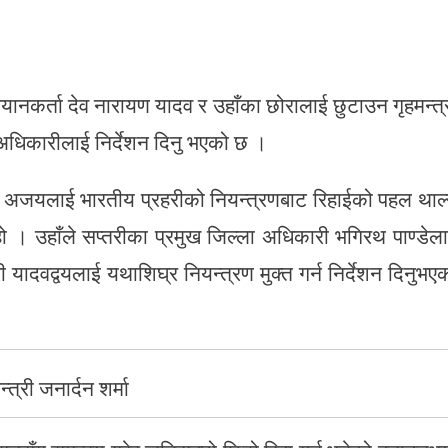
यानकर्ता देव नारायण यादव र उहाँका छोरालाई छुटाउन गृहमन्त्
ा अधिकारीलाई निर्देशन दिनु भएको छ ।
ा अजयलाई भारतीय प्रहरीको नियन्त्रणबाट रिहाईको पहल थाल
हो । उहाँले सप्तरीका प्रमुख जिल्ला अधिकारी भगिरथ पाण्डेल
ादवद्वयलाई यथाशिघ्र नियन्त्रण मुक्त गर्न निर्देशन दिनुभए
न्त्री जनार्दन शर्मा