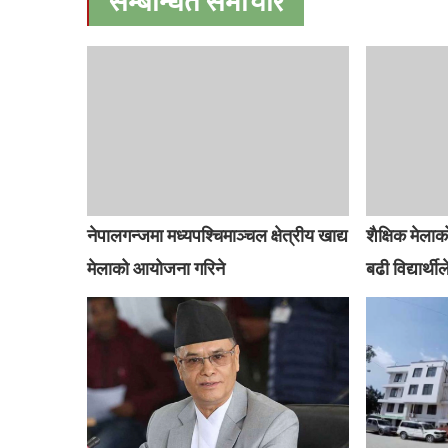
सम्बन्धित समाचार
नेपालगन्जमा मध्यपश्चिमाञ्चल क्षेत्रीय खाद्य
शैक्षिक मेल
मेलाको आयोजना गरिने
बढी विद्यार्थी