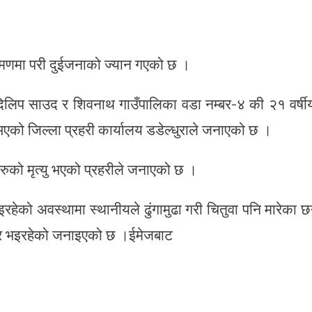
रमणमा परी दुईजनाको ज्यान गएको छ ।
 दिलिप साउद र शिवनाथ गाउँपालिका वडा नम्बर-४ की २१ वर्षी
एको जिल्ला प्रहरी कार्यालय डडेल्धुराले जनाएको छ ।
हरुको मृत्यु भएको प्रहरीले जनाएको छ ।
हेको अवस्थामा स्थानीयले ढुंगामुढा गरी चितुवा पनि मारेका छ
चार भइरहेको जनाइएको छ ।ईमेजबाट