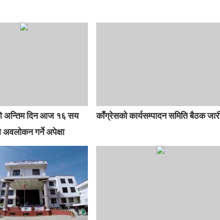
ाको अन्तिम दिन आज १६ सय
काँग्रेसको कार्यसम्पादन समिति बैठक जार
ले अवलोकन गर्ने अपेक्षा