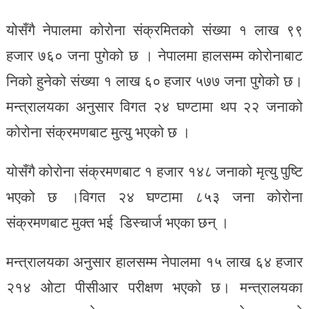
योसँगै नेपालमा कोरोना संक्रमितको संख्या १ लाख ९९
हजार ७६० जना पुगेको छ । नेपालमा हालसम्म कोरोनाबाट
निको हुनेको संख्या १ लाख ६० हजार ५७७ जना पुगेको छ।
मन्त्रालयका अनुसार विगत २४ घण्टामा थप २२ जनाको
कोरोना संक्रमणबाट मुत्यु भएको छ ।
योसँगै कोरोना संक्रमणबाट १ हजार १४८ जनाको मृत्यु पुष्टि
भएको छ ।विगत २४ घण्टामा ८५३ जना कोरोना
संक्रमणबाट मुक्त भई डिस्चार्ज भएका छन् ।
मन्त्रालयका अनुसार हालसम्म नेपालमा १५ लाख ६४ हजार
२१४ ओटा पीसीआर परीक्षण भएको छ। मन्त्रालयका