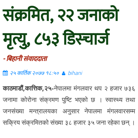
संक्रमित, २२ जनाको
मृत्यु, ८५३ डिस्चार्ज
- बिहानी संवाददाता
२५ कार्तिक २०७७ १८:५०
bihani
काठमाडौं,कात्तिक,२५-
नेपालमा मंगलवार थप २ हजार ७३६
जनामा कोरोना संक्रमण पुष्टि भएको छ । स्वास्थ्य तथा
जनसंख्या मन्त्रालयका अनुसार नेपालमा मंगलवारसम्म
सक्रिय संक्रमितको संख्या ३८ हजार ३५ जना रहेका छन् ।