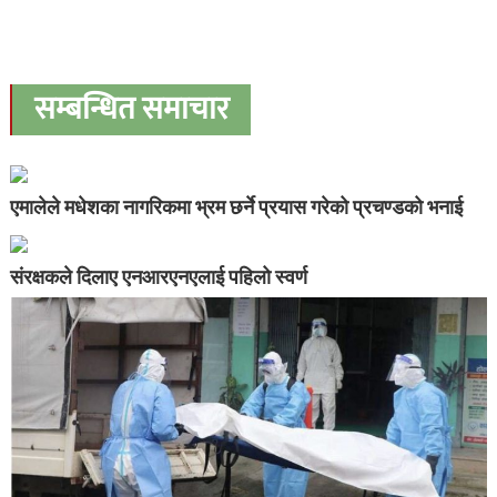
सम्बन्धित समाचार
एमालेले मधेशका नागरिकमा भ्रम छर्ने प्रयास गरेको प्रचण्डको भनाई
संरक्षकले दिलाए एनआरएनएलाई पहिलो स्वर्ण