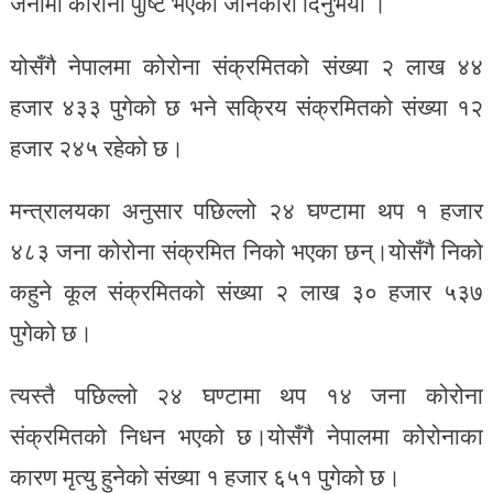
जनामा कोरोना पुष्टि भएको जानकारी दिनुभयो ।
योसँगै नेपालमा कोरोना संक्रमितको संख्या २ लाख ४४
हजार ४३३ पुगेको छ भने सक्रिय संक्रमितको संख्या १२
हजार २४५ रहेको छ।
मन्त्रालयका अनुसार पछिल्लो २४ घण्टामा थप १ हजार
४८३ जना कोरोना संक्रमित निको भएका छन्।योसँगै निको
कहुने कूल संक्रमितको संख्या २ लाख ३० हजार ५३७
पुगेको छ।
त्यस्तै पछिल्लो २४ घण्टामा थप १४ जना कोरोना
संक्रमितको निधन भएको छ।योसँगै नेपालमा कोरोनाका
कारण मृत्यु हुनेको संख्या १ हजार ६५१ पुगेको छ।